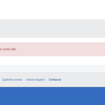
n este hilo
Quiénes somos
Avisos legales
Contacto