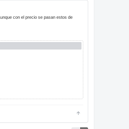
Aunque con el precio se pasan estos de