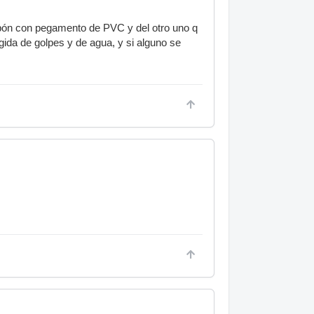
tapón con pegamento de PVC y del otro uno q
gida de golpes y de agua, y si alguno se