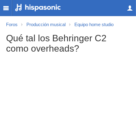
Foros
Producción musical
Equipo home studio
Qué tal los Behringer C2
como overheads?