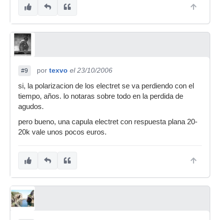
por
texvo
el 23/10/2006
#9
si, la polarizacion de los electret se va perdiendo con el
tiempo, años. lo notaras sobre todo en la perdida de
agudos.
pero bueno, una capula electret con respuesta plana 20-
20k vale unos pocos euros.