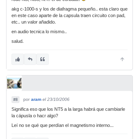
akg c-1000-s y los de diafragma pequeño.. esta claro que
en este caso aparte de la capsula traen circuito con pad,
etc.. un valor añadido.
en audio tecnica lo mismo..
salud.
por
aram
el 23/10/2006
#8
Significa eso que los NT5 a la larga habrá que cambiarle
la cápusla o hacr algo?
Leí no se qué que perdían el magnetismo interno...