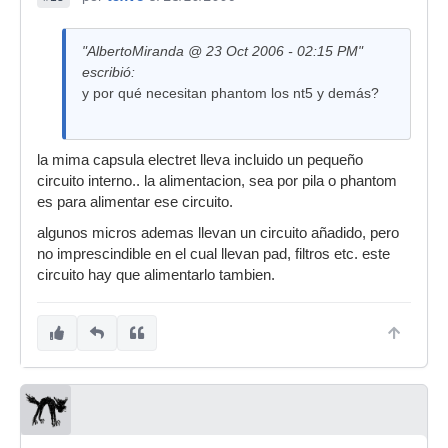
"AlbertoMiranda @ 23 Oct 2006 - 02:15 PM"
escribió:
y por qué necesitan phantom los nt5 y demás?
la mima capsula electret lleva incluido un pequeño
circuito interno.. la alimentacion, sea por pila o phantom
es para alimentar ese circuito.
algunos micros ademas llevan un circuito añadido, pero
no imprescindible en el cual llevan pad, filtros etc. este
circuito hay que alimentarlo tambien.