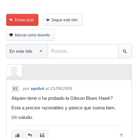
Enviar post
Seguir este hilo
Marcar como favorito
por
epidot
el 21/09/2005
#1
Alquien tiene o ha probado la Gibson Blues Hawk?
Esta a precios razonables y parece que suena bien.
Un saludo.