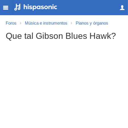
Foros
Música e instrumentos
Pianos y órganos
Que tal Gibson Blues Hawk?