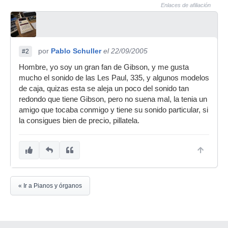
Enlaces de afiliación
por
Pablo Schuller
el 22/09/2005
#2
Hombre, yo soy un gran fan de Gibson, y me gusta
mucho el sonido de las Les Paul, 335, y algunos modelos
de caja, quizas esta se aleja un poco del sonido tan
redondo que tiene Gibson, pero no suena mal, la tenia un
amigo que tocaba conmigo y tiene su sonido particular, si
la consigues bien de precio, pillatela.
« Ir a Pianos y órganos