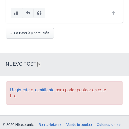
« Ir a Batería y percusión
NUEVO POST
×
Regístrate
o
identifícate
para poder postear en este
hilo
© 2026
Hispasonic
Sonic Network
Vende tu equipo
Quiénes somos