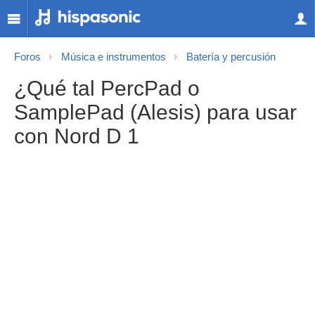
Foros
Música e instrumentos
Batería y percusión
¿Qué tal PercPad o
SamplePad (Alesis) para usar
con Nord D 1