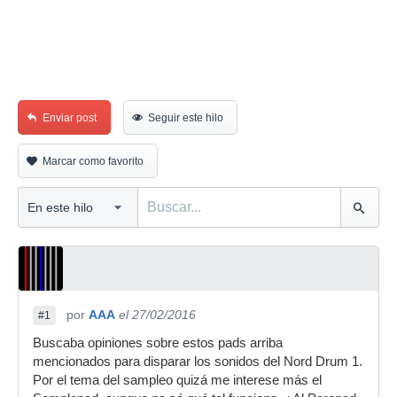
Enviar post
Seguir este hilo
Marcar como favorito
por
AAA
el 27/02/2016
#1
Buscaba opiniones sobre estos pads arriba
mencionados para disparar los sonidos del Nord Drum 1.
Por el tema del sampleo quizá me interese más el