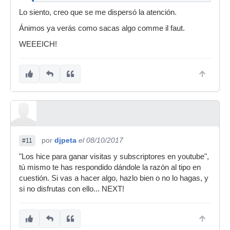
Lo siento, creo que se me dispersó la atención.
Ánimos ya verás como sacas algo comme il faut.
WEEEICH!
por
djpeta
el 08/10/2017
#11
"Los hice para ganar visitas y subscriptores en youtube",
tú mismo te has respondido dándole la razón al tipo en
cuestión. Si vas a hacer algo, hazlo bien o no lo hagas, y
si no disfrutas con ello... NEXT!