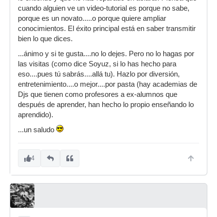
cuando alguien ve un video-tutorial es porque no sabe,
porque es un novato.....o porque quiere ampliar
conocimientos. El éxito principal está en saber transmitir
bien lo que dices.
...ánimo y si te gusta....no lo dejes. Pero no lo hagas por
las visitas (como dice Soyuz, si lo has hecho para
eso....pues tú sabrás....allá tu). Hazlo por diversión,
entretenimiento....o mejor....por pasta (hay academias de
Djs que tienen como profesores a ex-alumnos que
después de aprender, han hecho lo propio enseñando lo
aprendido).
...un saludo
4