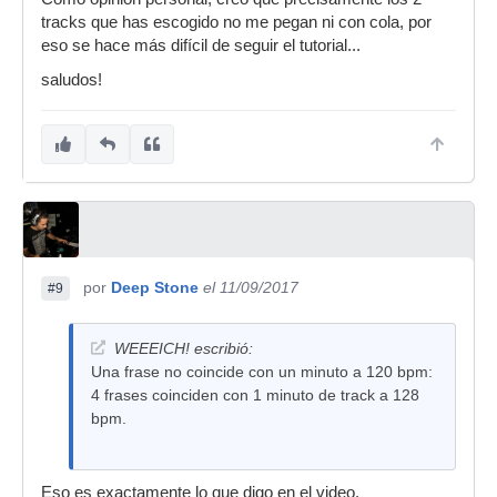
tracks que has escogido no me pegan ni con cola, por
eso se hace más difícil de seguir el tutorial...
saludos!
por
Deep Stone
el 11/09/2017
#9
WEEEICH! escribió:
Una frase no coincide con un minuto a 120 bpm:
4 frases coinciden con 1 minuto de track a 128
bpm.
Eso es exactamente lo que digo en el video.