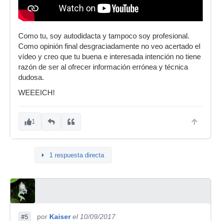
Como tu, soy autodidacta y tampoco soy profesional.
Como opinión final desgraciadamente no veo acertado el
vídeo y creo que tu buena e interesada intención no tiene
razón de ser al ofrecer información errónea y técnica
dudosa.
WEEEICH!
1
1 respuesta directa
por
Kaiser
el 10/09/2017
#5