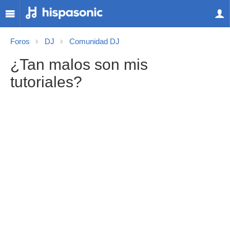
Foros
DJ
Comunidad DJ
¿Tan malos son mis
tutoriales?