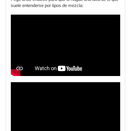
suele entenderse por tipos de mezcla: