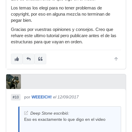
Los temas los elegi para no tener problemas de
copyright, por eso en alguna mezcla no terminan de
pegar bien.
Gracias por vuestras opiniones y consejos. Creo que
rehare este ultimo tutorial pero publicare antes el de las
estructuras para que vayan en orden.
por
WEEEICH!
el 12/09/2017
#10
Deep Stone escribió:
Eso es exactamente lo que digo en el video