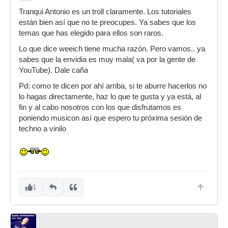
Tranqui Antonio es un troll claramente. Los tutoriales
están bien así que no te preocupes. Ya sabes que los
temas que has elegido para ellos son raros.
Lo que dice weeich tiene mucha razón. Pero vamos.. ya
sabes que la envidia es muy mala( va por la gente de
YouTube). Dale caña
Pd: como te dicen por ahí arriba, si te aburre hacerlos no
lo hagas directamente, haz lo que te gusta y ya está, al
fin y al cabo nosotros con los que disfrutamos es
poniendo musicon así que espero tu próxima sesión de
techno a vinilo
1