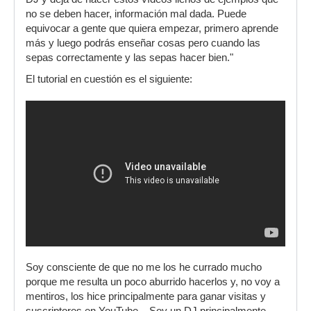
no se deben hacer, información mal dada. Puede
equivocar a gente que quiera empezar, primero aprende
más y luego podrás enseñar cosas pero cuando las
sepas correctamente y las sepas hacer bien. "
El tutorial en cuestión es el siguiente:
Soy consciente de que no me los he currado mucho
porque me resulta un poco aburrido hacerlos y, no voy a
mentiros, los hice principalmente para ganar visitas y