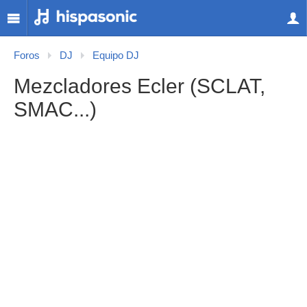
Foros
DJ
Equipo DJ
Mezcladores Ecler (SCLAT,
SMAC...)