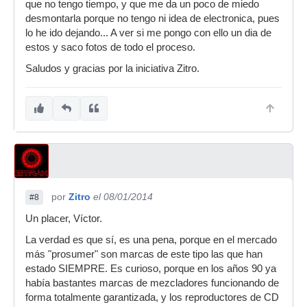
que no tengo tiempo, y que me da un poco de miedo
desmontarla porque no tengo ni idea de electronica, pues
lo he ido dejando... A ver si me pongo con ello un dia de
estos y saco fotos de todo el proceso.
Saludos y gracias por la iniciativa Zitro.
por
Zitro
el 08/01/2014
#8
Un placer, Víctor.
La verdad es que sí, es una pena, porque en el mercado
más "prosumer" son marcas de este tipo las que han
estado SIEMPRE. Es curioso, porque en los años 90 ya
había bastantes marcas de mezcladores funcionando de
forma totalmente garantizada, y los reproductores de CD