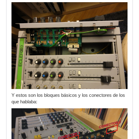
Y estos son los bloques básicos y los conectores de los
que hablaba: