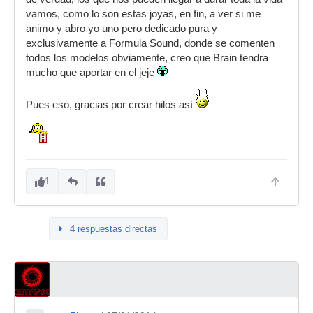
vamos, como lo son estas joyas, en fin, a ver si me
animo y abro yo uno pero dedicado pura y
exclusivamente a Formula Sound, donde se comenten
todos los modelos obviamente, creo que Brain tendra
mucho que aportar en el jeje
Pues eso, gracias por crear hilos así
1
4 respuestas directas