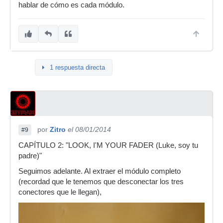
hablar de cómo es cada módulo.
1 respuesta directa
por
Zitro
el 08/01/2014
#9
CAPÍTULO 2: "LOOK, I'M YOUR FADER (Luke, soy tu
padre)"
Seguimos adelante. Al extraer el módulo completo
(recordad que le tenemos que desconectar los tres
conectores que le llegan),