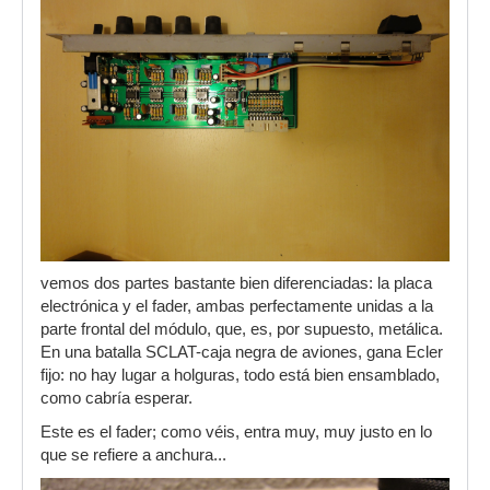
vemos dos partes bastante bien diferenciadas: la placa
electrónica y el fader, ambas perfectamente unidas a la
parte frontal del módulo, que, es, por supuesto, metálica.
En una batalla SCLAT-caja negra de aviones, gana Ecler
fijo: no hay lugar a holguras, todo está bien ensamblado,
como cabría esperar.
Este es el fader; como véis, entra muy, muy justo en lo
que se refiere a anchura...