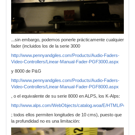
...sin embargo, podemos ponerle prácticamente cualquier
fader (incluidos los de la serie 3000
http://www.pennyandgiles.com/Products/Audio-Faders-
Video-Controllers/Linear-Manual-Fader-PGF3000.aspx
y 8000 de P&G
http://www.pennyandgiles.com/Products/Audio-Faders-
Video-Controllers/Linear-Manual-Fader-PGF8000.aspx
, o el equivalente de su serie 8000 en ALPS, los K-Alps:
http://www.alps.com/WebObjects/catalog.woa/E/HTML/Potent
; todos ellos permiten longitudes de 10 cms), puesto que
la profundidad no es una limitación: