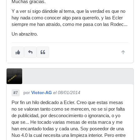
Muchas gracias.
Y a ver si sigo dándole al tema, que la verdad es que no
hay nada como conocer algo para quererlo, y las Ecler
siempre me han atraído, como me pasa con las Rodec...
Un abrazitro.
por
Victor-AG
el 08/01/2014
#7
Por fin un hilo dedicado a Ecler. Creo que estas mesas
no se valoran tanto como se merecen, no se si por falta
de publicidad, por desconocimiento o ignorancia, o yo
que se... He tocado varias mesas de esta marca y me
han encantado todas y cada una. Soy poseedor de una
Nuo 4.0 la cual necesita una limpieza interior. Pero entre