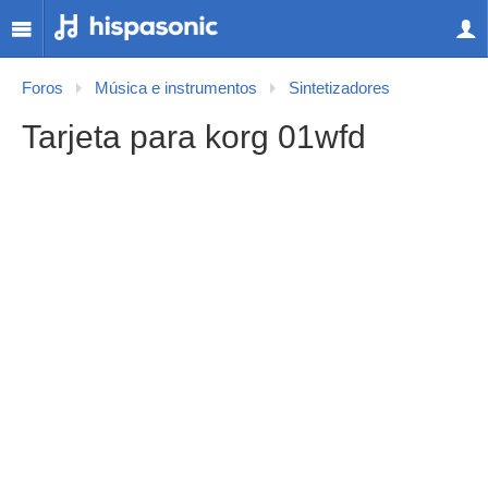
Foros
Música e instrumentos
Sintetizadores
Tarjeta para korg 01wfd