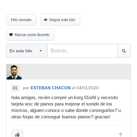
Hilo cerrado
Seguir este hilo
Marcar como favorito
por
ESTEBAN CHACON
el 04/01/2020
#1
hola amigos, recién compré un korg 01wfd y necesito
tarjeta wsc de pianos para mejorar el sonido de los
mismos, alguien conoce o sabe donde conseguirlos? u
otras forjas de conseguir buenos pianos? gracias!