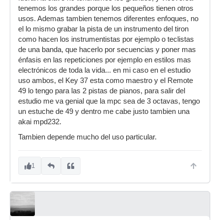
tenemos los grandes porque los pequeños tienen otros
usos. Ademas tambien tenemos diferentes enfoques, no
el lo mismo grabar la pista de un instrumento del tiron
como hacen los instrumentistas por ejemplo o teclistas
de una banda, que hacerlo por secuencias y poner mas
énfasis en las repeticiones por ejemplo en estilos mas
electrónicos de toda la vida... en mi caso en el estudio
uso ambos, el Key 37 esta como maestro y el Remote
49 lo tengo para las 2 pistas de pianos, para salir del
estudio me va genial que la mpc sea de 3 octavas, tengo
un estuche de 49 y dentro me cabe justo tambien una
akai mpd232.
Tambien depende mucho del uso particular.
1