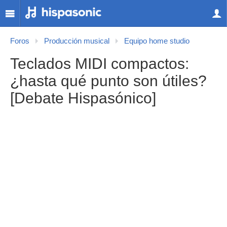
Foros
Producción musical
Equipo home studio
Teclados MIDI compactos:
¿hasta qué punto son útiles?
[Debate Hispasónico]