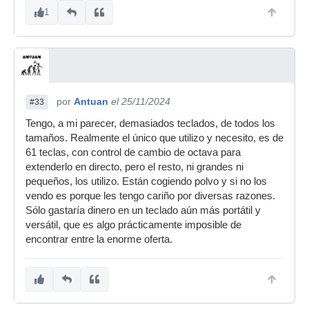
1
por
Antuan
el 25/11/2024
#33
Tengo, a mi parecer, demasiados teclados, de todos los
tamaños. Realmente el único que utilizo y necesito, es de
61 teclas, con control de cambio de octava para
extenderlo en directo, pero el resto, ni grandes ni
pequeños, los utilizo. Están cogiendo polvo y si no los
vendo es porque les tengo cariño por diversas razones.
Sólo gastaría dinero en un teclado aún más portátil y
versátil, que es algo prácticamente imposible de
encontrar entre la enorme oferta.