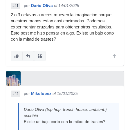
por
Dario Oliva
el 14/01/2025
#41
2 o 3 octavas a veces mueven la imaginacion porque
nuestras manos estan casi encimadas. Podemos
experimentar cruzarlas para obtener otros resultados.
Este post me hizo pensar en algo. Existe un bajo corto
con la mitad de trastes?
por
Mikolópez
el 15/01/2025
#42
Dario Oliva (trip hop. french house. ambient.)
escribió:
Existe un bajo corto con la mitad de trastes?