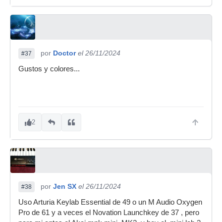
por
Doctor
el 26/11/2024
#37
Gustos y colores...
2
por
Jen SX
el 26/11/2024
#38
Uso Arturia Keylab Essential de 49 o un M Audio Oxygen
Pro de 61 y a veces el Novation Launchkey de 37 , pero