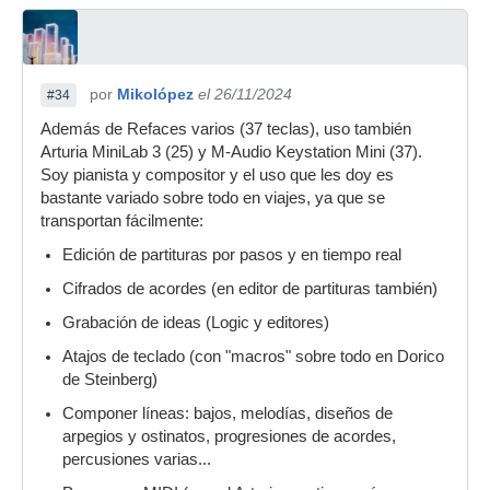
por
Mikolópez
el 26/11/2024
#34
Además de Refaces varios (37 teclas), uso también
Arturia MiniLab 3 (25) y M-Audio Keystation Mini (37).
Soy pianista y compositor y el uso que les doy es
bastante variado sobre todo en viajes, ya que se
transportan fácilmente:
Edición de partituras por pasos y en tiempo real
Cifrados de acordes (en editor de partituras también)
Grabación de ideas (Logic y editores)
Atajos de teclado (con "macros" sobre todo en Dorico
de Steinberg)
Componer líneas: bajos, melodías, diseños de
arpegios y ostinatos, progresiones de acordes,
percusiones varias...