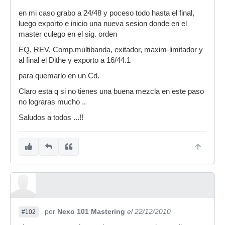
en mi caso grabo a 24/48 y poceso todo hasta el final,
luego exporto e inicio una nueva sesion donde en el
master culego en el sig. orden
EQ, REV, Comp.multibanda, exitador, maxim-limitador y
al final el Dithe y exporto a 16/44.1
para quemarlo en un Cd.
Claro esta q si no tienes una buena mezcla en este paso
no lograras mucho ..
Saludos a todos ...!!
por
Nexo 101 Mastering
el 22/12/2010
#102