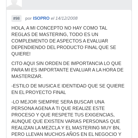
por
ISOPRO
el 14/12/2008
#98
HOLA, A MI CONCEPTO NO HAY COMO TAL
REGLAS DE MASTERING, TODO ES UN
COMPLEMENTO DE ASPECTOS A EVALUAR
DEPENDIENDO DEL PRODUCTO FINAL QUE SE
QUIERE!
CITO AQUI SIN ORDEN DE IMPORTANCIA LO QUE
PARA MI ES IMPORTANTE EVALUAR A LA HORA DE
MASTERIZAR.
-ESTILO DE MUSICA E IDENTIDAD QUE SE QUIERE
EN EL PROYECTO FINAL
-LO MEJOR SIEMPRE SERA BUSCAR UNA
PERSONA AGENA A TI QUE REALIZE ESTE
PROCESO Y QUE RESPETE TUS EXIGENCIAS,
AUNQUE QUE EXISTEN VARIAS PERSONAS QUE
REALIZAN LA MEZCLA Y EL MASTERING MUY BN,
PERO LLEVAN MUCHOS AÑOS EN EL NEGOCIO Y