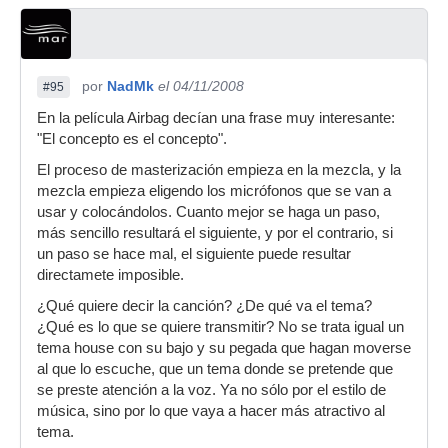
por
NadMk
el 04/11/2008
#95
En la película Airbag decían una frase muy interesante:
"El concepto es el concepto".
El proceso de masterización empieza en la mezcla, y la
mezcla empieza eligendo los micrófonos que se van a
usar y colocándolos. Cuanto mejor se haga un paso,
más sencillo resultará el siguiente, y por el contrario, si
un paso se hace mal, el siguiente puede resultar
directamete imposible.
¿Qué quiere decir la canción? ¿De qué va el tema?
¿Qué es lo que se quiere transmitir? No se trata igual un
tema house con su bajo y su pegada que hagan moverse
al que lo escuche, que un tema donde se pretende que
se preste atención a la voz. Ya no sólo por el estilo de
música, sino por lo que vaya a hacer más atractivo al
tema.