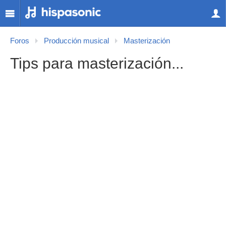
Foros
Producción musical
Masterización
Tips para masterización...