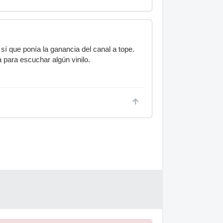
sí que ponía la ganancia del canal a tope.
 para escuchar algún vinilo.