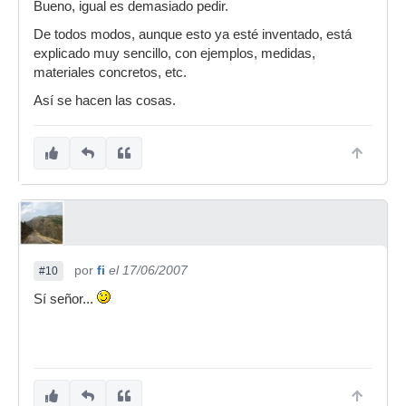
Bueno, igual es demasiado pedir.
De todos modos, aunque esto ya esté inventado, está
explicado muy sencillo, con ejemplos, medidas,
materiales concretos, etc.
Así se hacen las cosas.
por
fi
el 17/06/2007
#10
Sí señor...