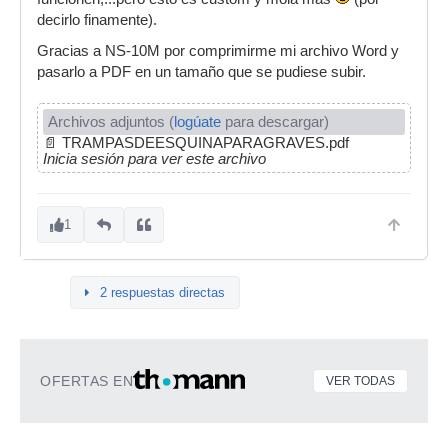
decirlo finamente).
Gracias a NS-10M por comprimirme mi archivo Word y
pasarlo a PDF en un tamaño que se pudiese subir.
Archivos adjuntos (
logúate
para descargar)
📄
TRAMPASDEESQUINAPARAGRAVES.pdf
Inicia sesión para ver este archivo
1
2 respuestas directas
OFERTAS EN
VER TODAS