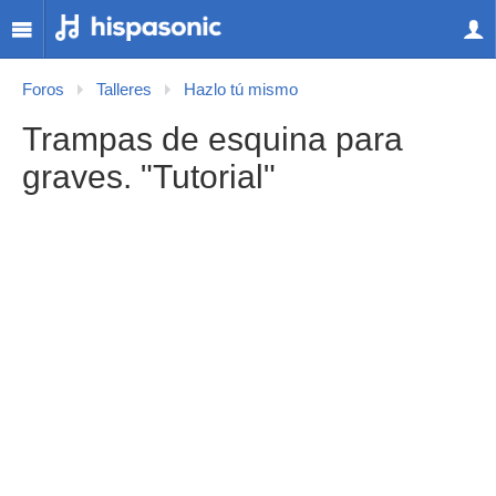
Foros
Talleres
Hazlo tú mismo
Trampas de esquina para
graves. "Tutorial"