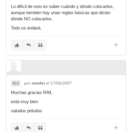
Lo difícil de esto es saber cuándo y dónde colocarlos,
aunque también hay unas reglas básicas que dictan
dónde NO colocarlos.
Todo se andará.
por
meidei
el 17/06/2007
#13
Muchas gracias RIM,
está muy bien
saludos peludos