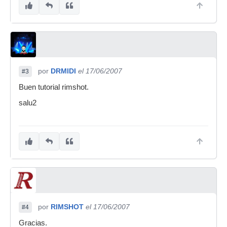
por
DRMIDI
el 17/06/2007
#3
Buen tutorial rimshot.
salu2
por
RIMSHOT
el 17/06/2007
#4
Gracias.