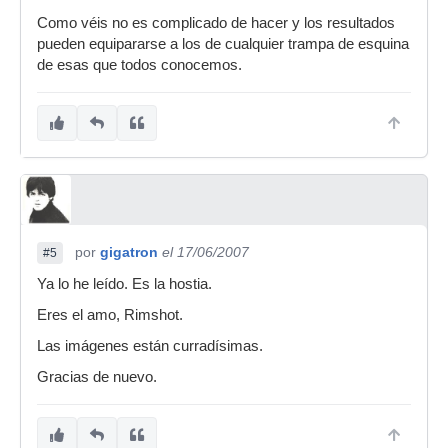
Como véis no es complicado de hacer y los resultados
pueden equipararse a los de cualquier trampa de esquina
de esas que todos conocemos.
por
gigatron
el 17/06/2007
#5
Ya lo he leído. Es la hostia.
Eres el amo, Rimshot.
Las imágenes están curradísimas.
Gracias de nuevo.