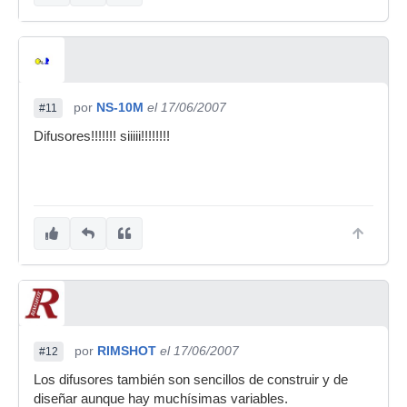
por
NS-10M
el 17/06/2007
#11
Difusores!!!!!!! siiiii!!!!!!!!
por
RIMSHOT
el 17/06/2007
#12
Los difusores también son sencillos de construir y de
diseñar aunque hay muchísimas variables.