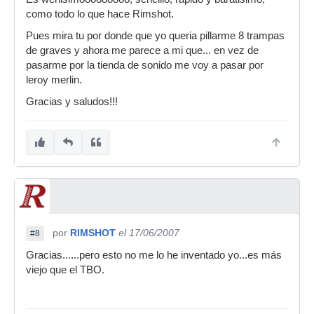
como todo lo que hace Rimshot.
Pues mira tu por donde que yo queria pillarme 8 trampas
de graves y ahora me parece a mi que... en vez de
pasarme por la tienda de sonido me voy a pasar por
leroy merlin.
Gracias y saludos!!!
por
RIMSHOT
el 17/06/2007
#8
Gracias......pero esto no me lo he inventado yo...es más
viejo que el TBO.