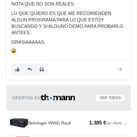
NOTA QUE NO SON REALES.
LO QUE QUIERO ES QUE ME RECOMIENDEN
ALGUN PROGRAMA PARA LO QUE ESTOY
BUSCANDO Y SI ALGUNO DEMO PARA PROBARLO
ANTEES .
GRASIAAAAAS.
OFERTAS EN
VER TODAS
1.385 €
Behringer WING Rack
Ver oferta
→