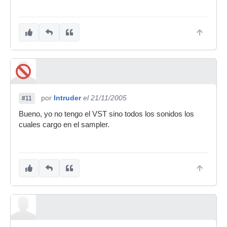
por
Intruder
el 21/11/2005
#11
Bueno, yo no tengo el VST sino todos los sonidos los
cuales cargo en el sampler.