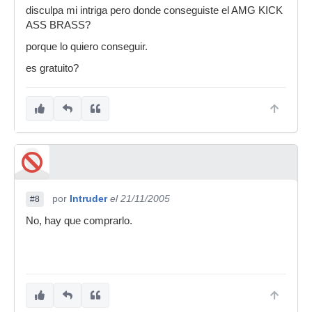
disculpa mi intriga pero donde conseguiste el AMG KICK
ASS BRASS?
porque lo quiero conseguir.
es gratuito?
por
Intruder
el 21/11/2005
#8
No, hay que comprarlo.