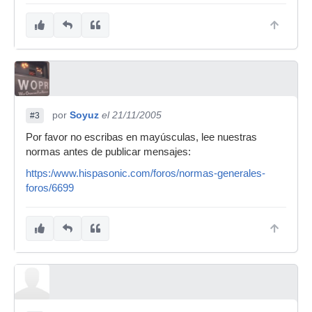
por
Soyuz
el 21/11/2005
#3
Por favor no escribas en mayúsculas, lee nuestras
normas antes de publicar mensajes:
https:/www.hispasonic.com/foros/normas-generales-
foros/6699