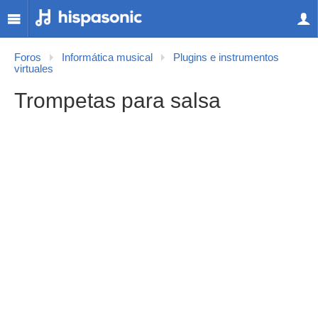
Foros
Informática musical
Plugins e instrumentos
virtuales
Trompetas para salsa