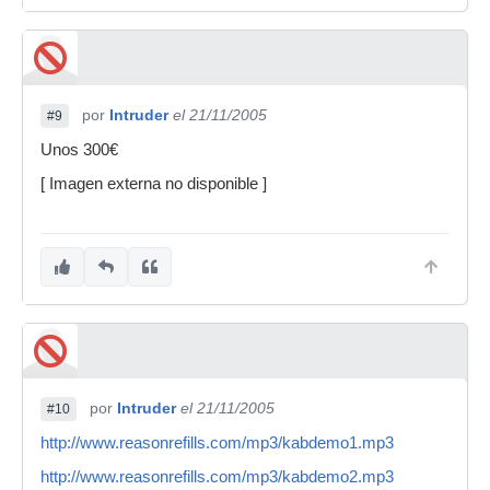
por
Intruder
el 21/11/2005
#9
Unos 300€
[ Imagen externa no disponible ]
por
Intruder
el 21/11/2005
#10
http://www.reasonrefills.com/mp3/kabdemo1.mp3
http://www.reasonrefills.com/mp3/kabdemo2.mp3