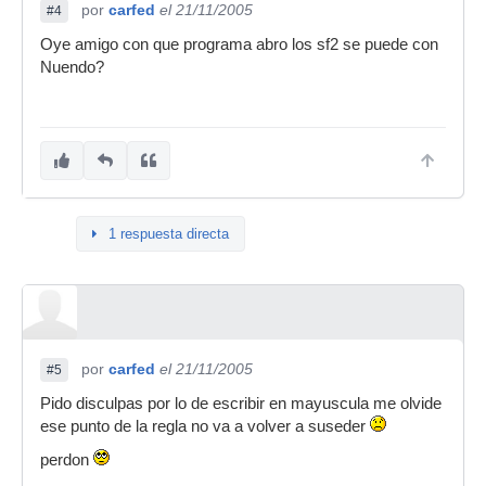
por
carfed
el 21/11/2005
#4
Oye amigo con que programa abro los sf2 se puede con
Nuendo?
1 respuesta directa
por
carfed
el 21/11/2005
#5
Pido disculpas por lo de escribir en mayuscula me olvide
ese punto de la regla no va a volver a suseder
perdon