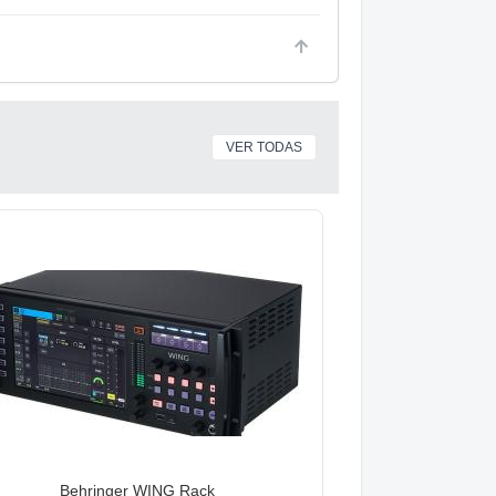
VER TODAS
Behringer WING Rack