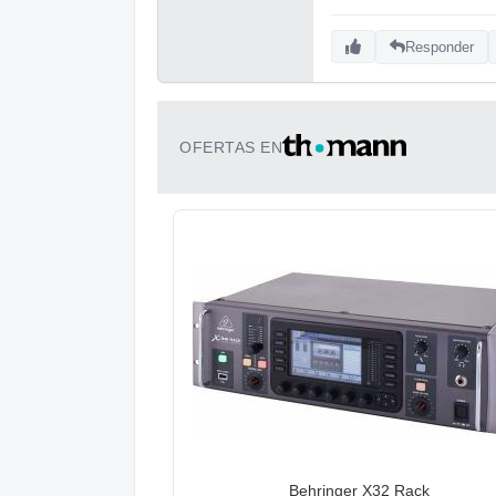
Responder
OFERTAS EN
Behringer X32 Rack