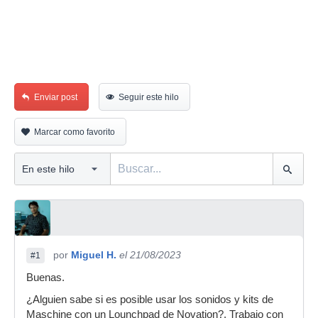
Enviar post
Seguir este hilo
Marcar como favorito
por
Miguel H.
el 21/08/2023
#1
Buenas.
¿Alguien sabe si es posible usar los sonidos y kits de
Maschine con un Lounchpad de Novation?. Trabajo con