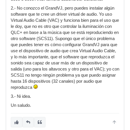
2.- No conozco el GrandVJ, pero puedes instalar algún
software que te cree un driver virtual de audio. Yo uso
Virtual Audio Cable (VAC) y funciona bien para el uso que
le doy, que no es otro que controlar la iluminación con
QLC+ en base a la música que se está reproduciendo en
otro software (SCS11). Supongo que el único problema
que puedes tener es cómo configurar GrandVJ para que
use el dispositivo de audio que crea Virtual Audio Cable,
y lo más importante, que el software que reproduzca el
sonido sea capaz de usar más de un dispositivo de
salida (uno para los altavoces y otro para el VAC); yo con
SCS11 no tengo ningún problema ya que puedo asignar
hasta 16 dispositivos (32 canales) por audio que
reproduzca
3.- Ni idea.
Un saludo.