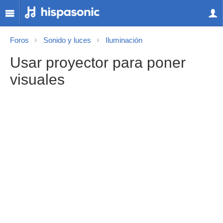
Foros
Sonido y luces
Iluminación
Usar proyector para poner
visuales