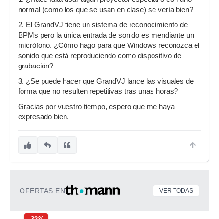
normal (como los que se usan en clase) se vería bien?
2. El GrandVJ tiene un sistema de reconocimiento de
BPMs pero la única entrada de sonido es mendiante un
micrófono. ¿Cómo hago para que Windows reconozca el
sonido que está reproduciendo como dispositivo de
grabación?
3. ¿Se puede hacer que GrandVJ lance las visuales de
forma que no resulten repetitivas tras unas horas?
Gracias por vuestro tiempo, espero que me haya
expresado bien.
OFERTAS EN
VER TODAS
-32%