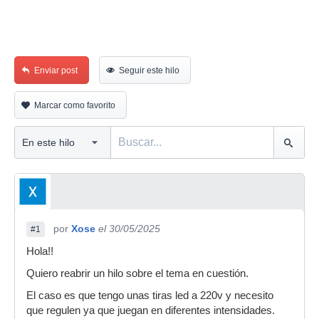
Enviar post
Seguir este hilo
Marcar como favorito
por
Xose
el 30/05/2025
#1
Hola!!
Quiero reabrir un hilo sobre el tema en cuestión.
El caso es que tengo unas tiras led a 220v y necesito
que regulen ya que juegan en diferentes intensidades.