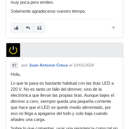
muy poca pero emiten.
Solamente agradeceros vuestro tiempo.
por
Juan Antonio Creus
el 10/01/2026
#7
Hola,
Lo que te pasa es bastante habitual con las tiras LED a
220 V. No es tanto un fallo del dimmer, sino de la
electrónica que llevan las propias tiras. Aunque bajes el
dimmer a cero, siempre queda una pequeña corriente
que hace que el LED se quede medio alimentado, por
eso no llega a apagarse del todo y solo baja cuando
añades una carga.
Sobre lo que comentas, usar una resistencia como tal no