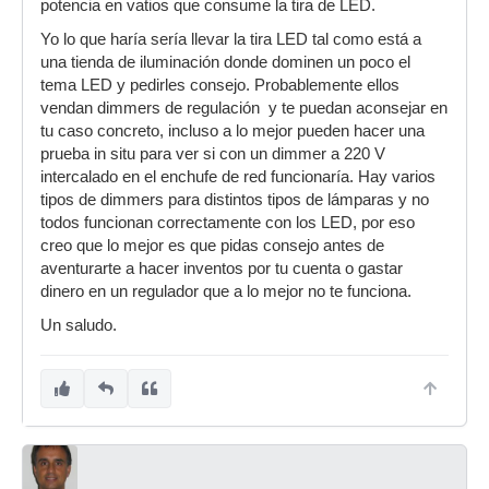
potencia en vatios que consume la tira de LED.
Yo lo que haría sería llevar la tira LED tal como está a
una tienda de iluminación donde dominen un poco el
tema LED y pedirles consejo. Probablemente ellos
vendan dimmers de regulación y te puedan aconsejar en
tu caso concreto, incluso a lo mejor pueden hacer una
prueba in situ para ver si con un dimmer a 220 V
intercalado en el enchufe de red funcionaría. Hay varios
tipos de dimmers para distintos tipos de lámparas y no
todos funcionan correctamente con los LED, por eso
creo que lo mejor es que pidas consejo antes de
aventurarte a hacer inventos por tu cuenta o gastar
dinero en un regulador que a lo mejor no te funciona.
Un saludo.