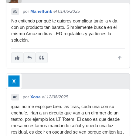
por
Manelfunk
el 01/06/2025
#5
No entiendo por qué te quieres complicar tanto la vida
con un producto tan barato. Simplemente busca en el
mismo Amazon tiras LED regulables y ya tienes la
solución.
por
Xose
el 12/08/2025
#6
igual no me expliqué bien. las tiras, cada una con su
enchufe, irían a un circuito que van a un dimmer de un
teatro, por ejemplo los LT Totem. El caso es que desde
mesa no estamos mandando señal y queda una luz
residual, es decir en oscuridad se ven porque emiten luz,