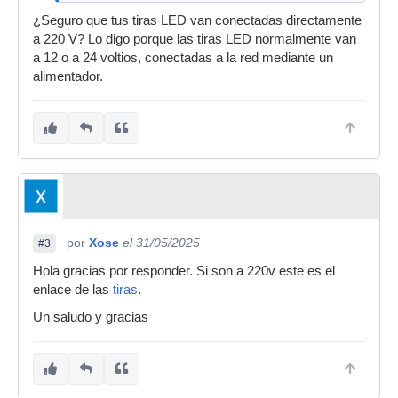
¿Seguro que tus tiras LED van conectadas directamente
a 220 V? Lo digo porque las tiras LED normalmente van
a 12 o a 24 voltios, conectadas a la red mediante un
alimentador.
por
Xose
el 31/05/2025
#3
Hola gracias por responder. Si son a 220v este es el
enlace de las
tiras
.
Un saludo y gracias