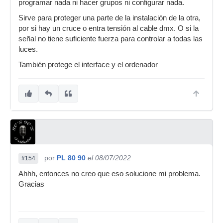
programar nada ni hacer grupos ni configurar nada.
Sirve para proteger una parte de la instalación de la otra,
por si hay un cruce o entra tensión al cable dmx. O si la
señal no tiene suficiente fuerza para controlar a todas las
luces.
También protege el interface y el ordenador
por
PL 80 90
el 08/07/2022
#154
Ahhh, entonces no creo que eso solucione mi problema.
Gracias