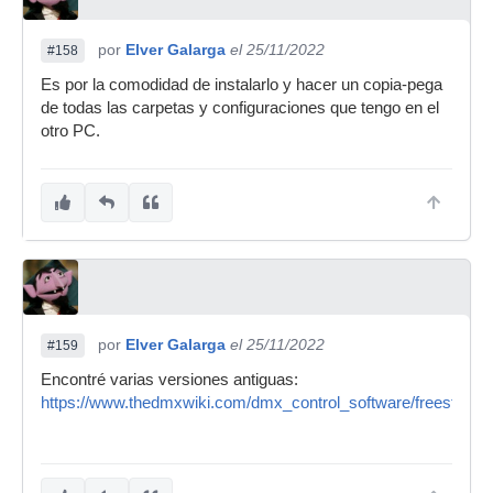
por
Elver Galarga
el 25/11/2022
#158
Es por la comodidad de instalarlo y hacer un copia-pega
de todas las carpetas y configuraciones que tengo en el
otro PC.
por
Elver Galarga
el 25/11/2022
#159
Encontré varias versiones antiguas:
https://www.thedmxwiki.com/dmx_control_software/freestyle