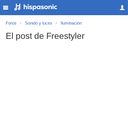
Foros
Sonido y luces
Iluminación
El post de Freestyler