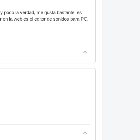
uy poco la verdad, me gusta bastante, es
ar en la web es el editor de sonidos para PC,