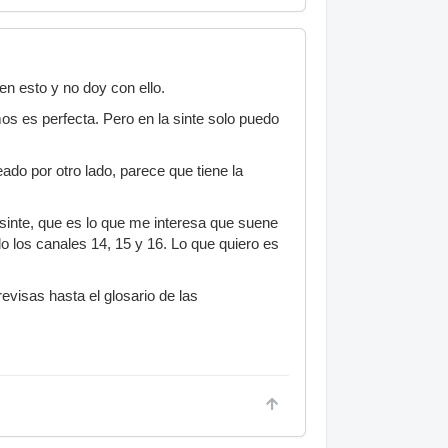
n esto y no doy con ello.
os es perfecta. Pero en la sinte solo puedo
eado por otro lado, parece que tiene la
sinte, que es lo que me interesa que suene
o los canales 14, 15 y 16. Lo que quiero es
evisas hasta el glosario de las