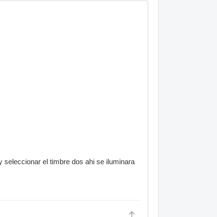
y seleccionar el timbre dos ahi se iluminara