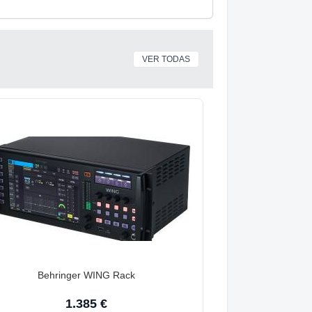
VER TODAS
Behringer WING Rack
1.385 €