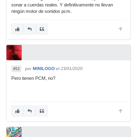
sonar a cuerdas reales. Y definitivamente no llevan
ningún motor de sonidos pcm.
por
MINILOGO
el 23/01/2020
#53
Pero tienen PCM, no?