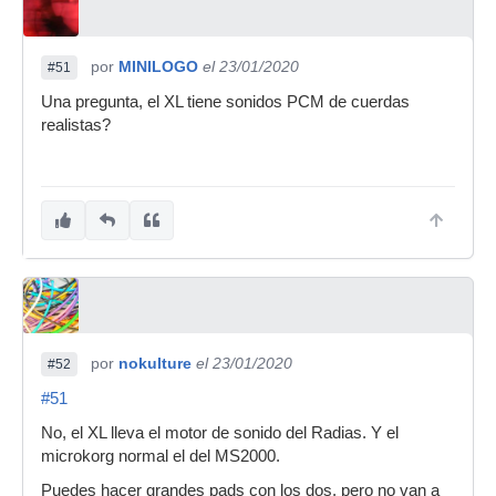
por
MINILOGO
el 23/01/2020
#51
Una pregunta, el XL tiene sonidos PCM de cuerdas
realistas?
por
nokulture
el 23/01/2020
#52
#51
No, el XL lleva el motor de sonido del Radias. Y el
microkorg normal el del MS2000.
Puedes hacer grandes pads con los dos, pero no van a