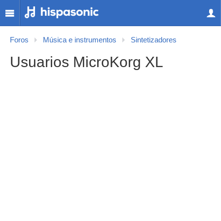
Foros
Música e instrumentos
Sintetizadores
Usuarios MicroKorg XL