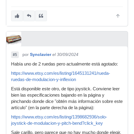
por
Synclavier
el 30/09/2024
#5
Había uno de 2 ruedas pero actualmente está agotado:
https://www.etsy.com/es/listing/1645131241/rueda-
ruedas-de-modulacion-y-inflexion
Está disponible este otro, de tipo joystick. Conviene leer
bien las especificaciones bajando en la página y
pinchando donde dice "obtén más información sobre este
artículo" (en la parte derecha de la página):
https://www.etsy.com/es/listing/1398682936/solo-
joystick-de-modulacion-y-pitch-bend?click_key
Sale carillo, pero parece que no hay mucho donde elegir.