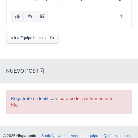
« Ir a Equipo home studio
NUEVO POST
×
Regístrate
o
identifícate
para poder postear en este
hilo
© 2026
Hispasonic
Sonic Network
Vende tu equipo
Quiénes somos