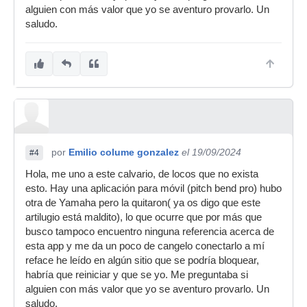
alguien con más valor que yo se aventuro provarlo. Un
saludo.
por
Emilio colume gonzalez
el 19/09/2024
#4
Hola, me uno a este calvario, de locos que no exista
esto. Hay una aplicación para móvil (pitch bend pro) hubo
otra de Yamaha pero la quitaron( ya os digo que este
artilugio está maldito), lo que ocurre que por más que
busco tampoco encuentro ninguna referencia acerca de
esta app y me da un poco de cangelo conectarlo a mí
reface he leído en algún sitio que se podría bloquear,
habría que reiniciar y que se yo. Me preguntaba si
alguien con más valor que yo se aventuro provarlo. Un
saludo.