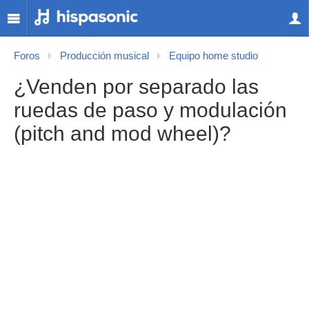
Foros
Producción musical
Equipo home studio
¿Venden por separado las
ruedas de paso y modulación
(pitch and mod wheel)?