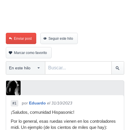
Enviar post
Seguir este hilo
Marcar como favorito
por
Eduardo
el 31/10/2023
#1
¡Saludos, comunidad Hispasonic!
Por lo general, esas ruedas vienen en los controladores
midi. Un ejemplo (de los cientos de miles que hay):