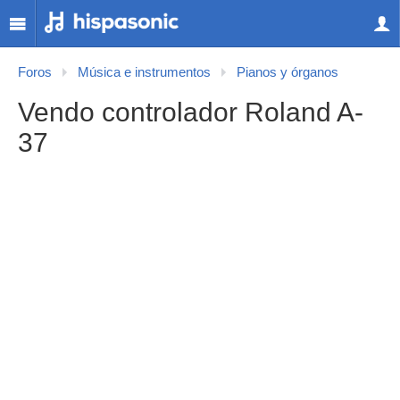
Foros
Música e instrumentos
Pianos y órganos
Vendo controlador Roland A-
37