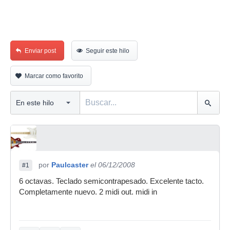
Enviar post
Seguir este hilo
Marcar como favorito
por
Paulcaster
el 06/12/2008
#1
6 octavas. Teclado semicontrapesado. Excelente tacto.
Completamente nuevo. 2 midi out. midi in