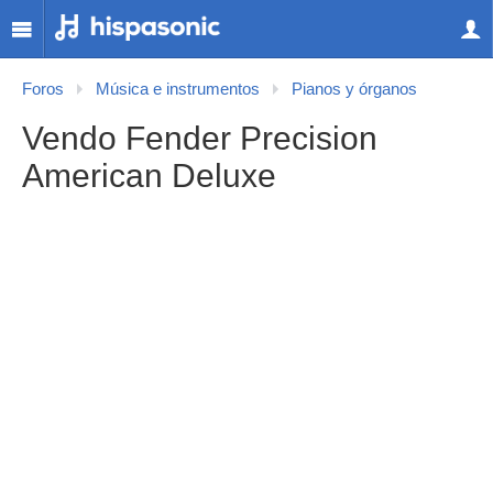
Foros
Música e instrumentos
Pianos y órganos
Vendo Fender Precision
American Deluxe