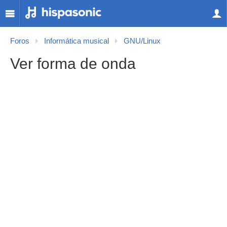
Foros
Informática musical
GNU/Linux
Ver forma de onda