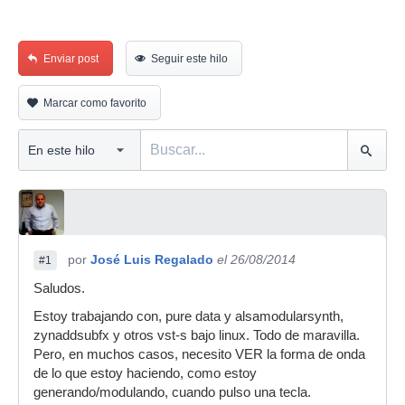
Enviar post
Seguir este hilo
Marcar como favorito
por
José Luis Regalado
el 26/08/2014
#1
Saludos.
Estoy trabajando con, pure data y alsamodularsynth,
zynaddsubfx y otros vst-s bajo linux. Todo de maravilla.
Pero, en muchos casos, necesito VER la forma de onda
de lo que estoy haciendo, como estoy
generando/modulando, cuando pulso una tecla.