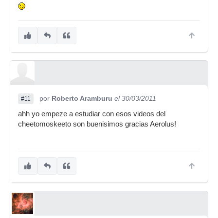
por
Roberto Aramburu
el 30/03/2011
#11
ahh yo empeze a estudiar con esos videos del
cheetomoskeeto son buenisimos gracias Aerolus!