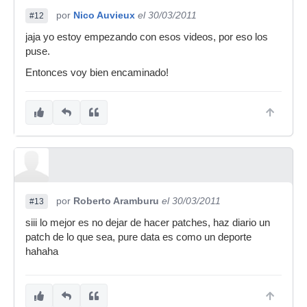
por
Nico Auvieux
el 30/03/2011
#12
jaja yo estoy empezando con esos videos, por eso los
puse.
Entonces voy bien encaminado!
por
Roberto Aramburu
el 30/03/2011
#13
siii lo mejor es no dejar de hacer patches, haz diario un
patch de lo que sea, pure data es como un deporte
hahaha