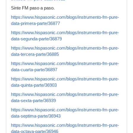
Sinte FM paso a paso.
https://www.hispasonic.com/blogs/instrumento-fm-pure-
data-primera-parte/36877
https://www.hispasonic.com/blogs/instrumento-fm-pure-
data-segunda-parte/36879
https://www.hispasonic.com/blogs/instrumento-fm-pure-
data-tercera-parte/36885
https://www.hispasonic.com/blogs/instrumento-fm-pure-
data-cuarta-parte/36897
https://www.hispasonic.com/blogs/instrumento-fm-pure-
data-quinta-parte/36903
https://www.hispasonic.com/blogs/instrumento-fm-pure-
data-sexta-parte/36939
https://www.hispasonic.com/blogs/instrumento-fm-pure-
data-septima-parte/36943
https://www.hispasonic.com/blogs/instrumento-fm-pure-
data-octava-parte/36946