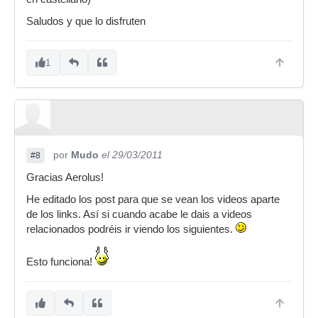
Saludos y que lo disfruten
1
por
Mudo
el 29/03/2011
#8
Gracias Aerolus!
He editado los post para que se vean los videos aparte
de los links. Así si cuando acabe le dais a videos
relacionados podréis ir viendo los siguientes.
Esto funciona!