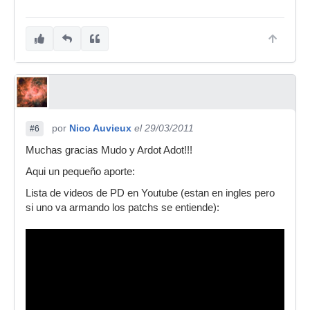
por
Nico Auvieux
el 29/03/2011
#6
Muchas gracias Mudo y Ardot Adot!!!
Aqui un pequeño aporte:
Lista de videos de PD en Youtube (estan en ingles pero
si uno va armando los patchs se entiende):