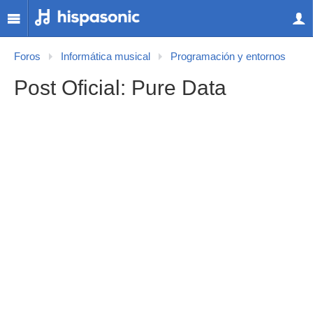
Foros
Informática musical
Programación y entornos
Post Oficial: Pure Data