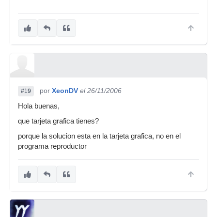
por
XeonDV
el 26/11/2006
#19
Hola buenas,
que tarjeta grafica tienes?
porque la solucion esta en la tarjeta grafica, no en el
programa reproductor