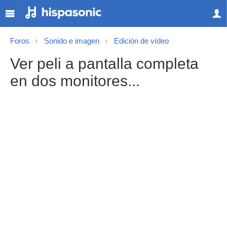
Foros
Sonido e imagen
Edición de vídeo
Ver peli a pantalla completa
en dos monitores...