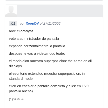
por
XeonDV
el 27/11/2006
#21
abre el catalyst
vete a administrador de pantalla
expande horizontalmente la pantalla
despues te vas a video/modo teatro
el modo clon muestra superposicion: the same on all
displays
el escritorio extendido muestra superposicion: in
standard mode
click en escalar a pantalla completa y click en 16:9
pantalla ancha)
y ya esta.