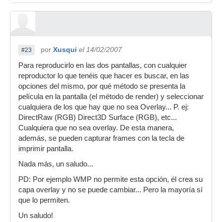
por
Xusqui
el 14/02/2007
#23
Para reproducirlo en las dos pantallas, con cualquier
reproductor lo que tenéis que hacer es buscar, en las
opciones del mismo, por qué método se presenta la
película en la pantalla (el método de render) y seleccionar
cualquiera de los que hay que no sea Overlay... P. ej:
DirectRaw (RGB) Direct3D Surface (RGB), etc...
Cualquiera que no sea overlay. De esta manera,
además, se pueden capturar frames con la tecla de
imprimir pantalla.
Nada más, un saludo...
PD: Por ejemplo WMP no permite esta opción, él crea su
capa overlay y no se puede cambiar... Pero la mayoría sí
que lo permiten.
Un saludo!