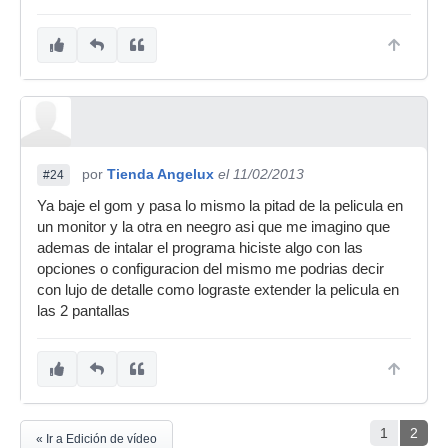
por
Tienda Angelux
el 11/02/2013
#24
Ya baje el gom y pasa lo mismo la pitad de la pelicula en
un monitor y la otra en neegro asi que me imagino que
ademas de intalar el programa hiciste algo con las
opciones o configuracion del mismo me podrias decir
con lujo de detalle como lograste extender la pelicula en
las 2 pantallas
1
2
« Ir a Edición de vídeo