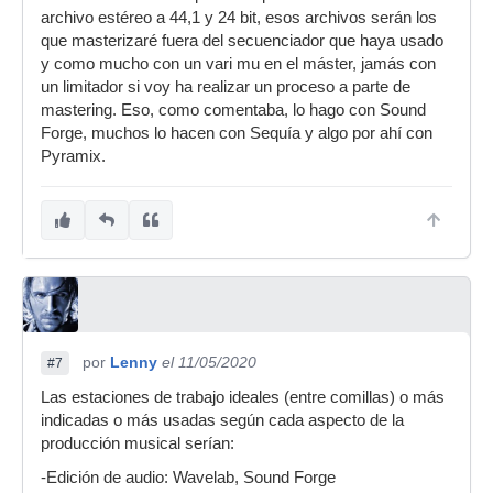
archivo estéreo a 44,1 y 24 bit, esos archivos serán los
que masterizaré fuera del secuenciador que haya usado
y como mucho con un vari mu en el máster, jamás con
un limitador si voy ha realizar un proceso a parte de
mastering. Eso, como comentaba, lo hago con Sound
Forge, muchos lo hacen con Sequía y algo por ahí con
Pyramix.
por
Lenny
el 11/05/2020
#7
Las estaciones de trabajo ideales (entre comillas) o más
indicadas o más usadas según cada aspecto de la
producción musical serían:
-Edición de audio: Wavelab, Sound Forge