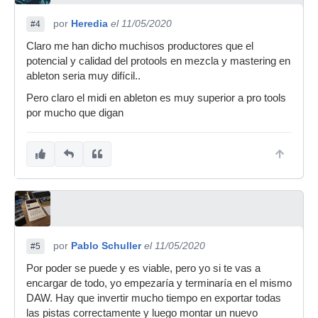
por
Heredia
el 11/05/2020
#4
Claro me han dicho muchisos productores que el
potencial y calidad del protools en mezcla y mastering en
ableton seria muy difícil..
Pero claro el midi en ableton es muy superior a pro tools
por mucho que digan
por
Pablo Schuller
el 11/05/2020
#5
Por poder se puede y es viable, pero yo si te vas a
encargar de todo, yo empezaría y terminaría en el mismo
DAW. Hay que invertir mucho tiempo en exportar todas
las pistas correctamente y luego montar un nuevo