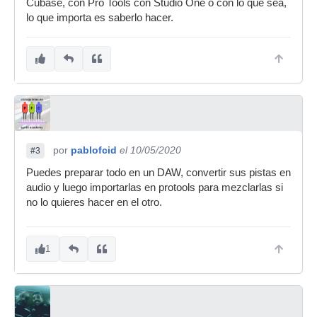
Cubase, con Pro Tools con Studio One o con lo que sea,
lo que importa es saberlo hacer.
por
pablofcid
el 10/05/2020
#3
Puedes preparar todo en un DAW, convertir sus pistas en
audio y luego importarlas en protools para mezclarlas si
no lo quieres hacer en el otro.
1