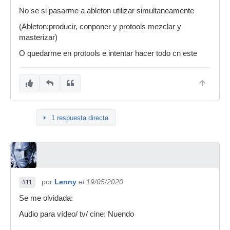
No se si pasarme a ableton utilizar simultaneamente
(Ableton:producir, conponer y protools mezclar y
masterizar)
O quedarme en protools e intentar hacer todo cn este
1 respuesta directa
por
Lenny
el 19/05/2020
#11
Se me olvidada:
Audio para vídeo/ tv/ cine: Nuendo