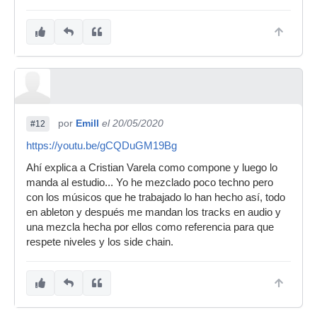
por
Emill
el 20/05/2020
#12
https://youtu.be/gCQDuGM19Bg
Ahí explica a Cristian Varela como compone y luego lo
manda al estudio... Yo he mezclado poco techno pero
con los músicos que he trabajado lo han hecho así, todo
en ableton y después me mandan los tracks en audio y
una mezcla hecha por ellos como referencia para que
respete niveles y los side chain.