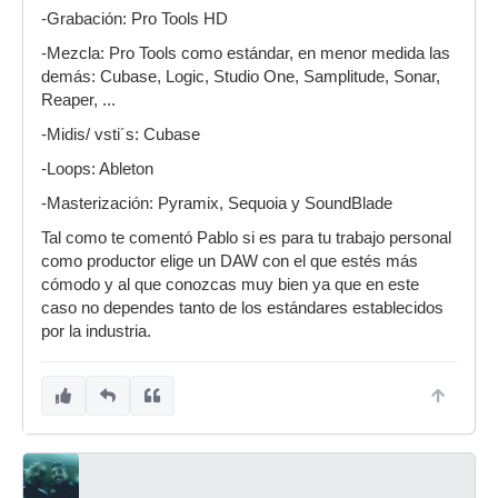
-Grabación: Pro Tools HD
-Mezcla: Pro Tools como estándar, en menor medida las
demás: Cubase, Logic, Studio One, Samplitude, Sonar,
Reaper, ...
-Midis/ vsti´s: Cubase
-Loops: Ableton
-Masterización: Pyramix, Sequoia y SoundBlade
Tal como te comentó Pablo si es para tu trabajo personal
como productor elige un DAW con el que estés más
cómodo y al que conozcas muy bien ya que en este
caso no dependes tanto de los estándares establecidos
por la industria.