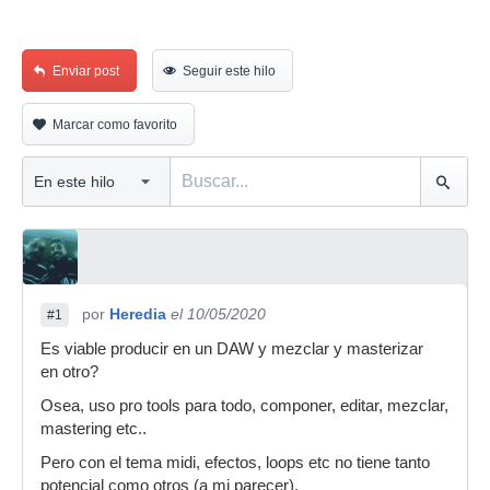
Enviar post
Seguir este hilo
Marcar como favorito
por
Heredia
el 10/05/2020
#1
Es viable producir en un DAW y mezclar y masterizar
en otro?
Osea, uso pro tools para todo, componer, editar, mezclar,
mastering etc..
Pero con el tema midi, efectos, loops etc no tiene tanto
potencial como otros (a mi parecer).