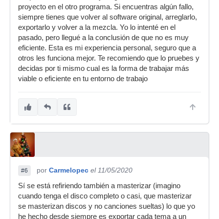
proyecto en el otro programa. Si encuentras algún fallo,
siempre tienes que volver al software original, arreglarlo,
exportarlo y volver a la mezcla. Yo lo intenté en el
pasado, pero llegué a la conclusión de que no es muy
eficiente. Esta es mi experiencia personal, seguro que a
otros les funciona mejor. Te recomiendo que lo pruebes y
decidas por ti mismo cual es la forma de trabajar más
viable o eficiente en tu entorno de trabajo
por
Carmelopec
el 11/05/2020
#6
Sí se está refiriendo también a masterizar (imagino
cuando tenga el disco completo o casi, que masterizar
se masterizan discos y no canciones sueltas) lo que yo
he hecho desde siempre es exportar cada tema a un