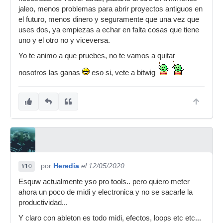
jaleo, menos problemas para abrir proyectos antiguos en
el futuro, menos dinero y seguramente que una vez que
uses dos, ya empiezas a echar en falta cosas que tiene
uno y el otro no y viceversa.
Yo te animo a que pruebes, no te vamos a quitar
nosotros las ganas
eso si, vete a bitwig
por
Heredia
el 12/05/2020
#10
Esquw actualmente yso pro tools.. pero quiero meter
ahora un poco de midi y electronica y no se sacarle la
productividad...
Y claro con ableton es todo midi, efectos, loops etc etc...