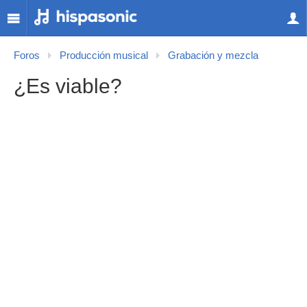
Foros
Producción musical
Grabación y mezcla
¿Es viable?