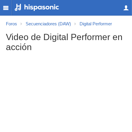
Foros
Secuenciadores (DAW)
Digital Performer
Video de Digital Performer en
acción