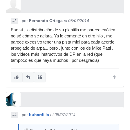
por
Fernando Ortega
el 05/07/2014
#3
Eso sí , la distribución de su plantilla me parece caótica ,
no sé cómo se aclara. Ya lo comenté en otro hilo , me
parece excesivo tener una pista midi para cada acorde
arpegiado de arpa... pero , junto con los de Mike Patti ,
los videos más instructivos de DP en la red (que
tampoco es que haya muchos , por desgracia)
por
buhardilla
el 05/07/2014
#4