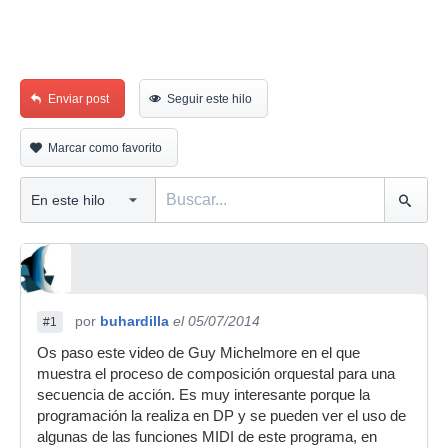
Enviar post
Seguir este hilo
Marcar como favorito
por
buhardilla
el 05/07/2014
#1
Os paso este video de Guy Michelmore en el que
muestra el proceso de composición orquestal para una
secuencia de acción. Es muy interesante porque la
programación la realiza en DP y se pueden ver el uso de
algunas de las funciones MIDI de este programa, en