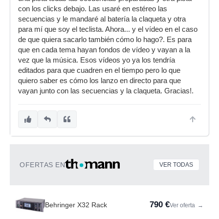
con los clicks debajo. Las usaré en estéreo las
secuencias y le mandaré al batería la claqueta y otra
para mí que soy el teclista. Ahora... y el vídeo en el caso
de que quiera sacarlo también cómo lo hago?. Es para
que en cada tema hayan fondos de vídeo y vayan a la
vez que la música. Esos vídeos yo ya los tendría
editados para que cuadren en el tiempo pero lo que
quiero saber es cómo los lanzo en directo para que
vayan junto con las secuencias y la claqueta. Gracias!.
OFERTAS EN
VER TODAS
790 €
Behringer X32 Rack
Ver oferta
→