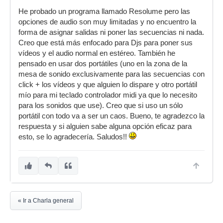
He probado un programa llamado Resolume pero las
opciones de audio son muy limitadas y no encuentro la
forma de asignar salidas ni poner las secuencias ni nada.
Creo que está más enfocado para Djs para poner sus
vídeos y el audio normal en estéreo. También he
pensado en usar dos portátiles (uno en la zona de la
mesa de sonido exclusivamente para las secuencias con
click + los vídeos y que alguien lo dispare y otro portátil
mío para mi teclado controlador midi ya que lo necesito
para los sonidos que use). Creo que si uso un sólo
portátil con todo va a ser un caos. Bueno, te agradezco la
respuesta y si alguien sabe alguna opción eficaz para
esto, se lo agradecería. Saludos!!
« Ir a Charla general