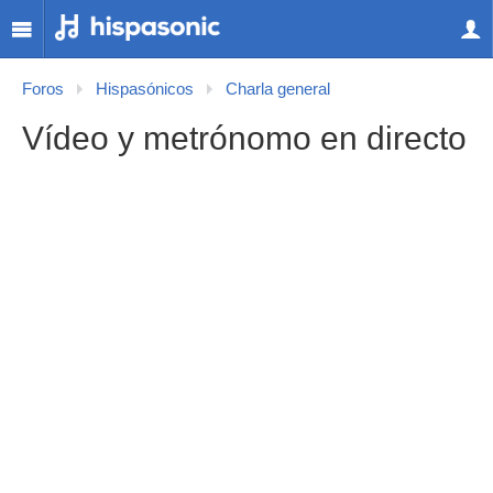
Foros
Hispasónicos
Charla general
Vídeo y metrónomo en directo