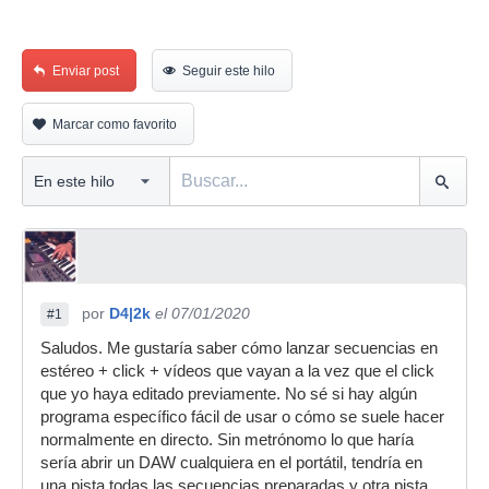
Enviar post
Seguir este hilo
Marcar como favorito
por
D4|2k
el 07/01/2020
#1
Saludos. Me gustaría saber cómo lanzar secuencias en
estéreo + click + vídeos que vayan a la vez que el click
que yo haya editado previamente. No sé si hay algún
programa específico fácil de usar o cómo se suele hacer
normalmente en directo. Sin metrónomo lo que haría
sería abrir un DAW cualquiera en el portátil, tendría en
una pista todas las secuencias preparadas y otra pista