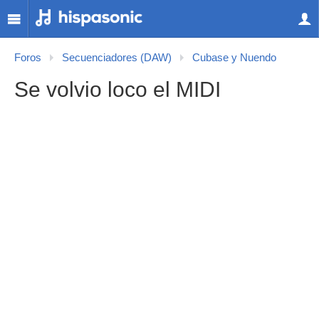
Foros
Secuenciadores (DAW)
Cubase y Nuendo
Se volvio loco el MIDI