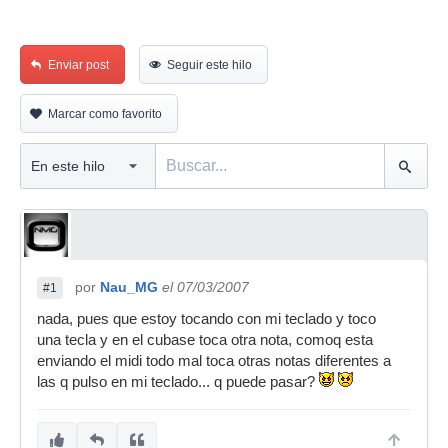
Enviar post
Seguir este hilo
Marcar como favorito
por
Nau_MG
el 07/03/2007
#1
nada, pues que estoy tocando con mi teclado y toco
una tecla y en el cubase toca otra nota, comoq esta
enviando el midi todo mal toca otras notas diferentes a
las q pulso en mi teclado... q puede pasar?