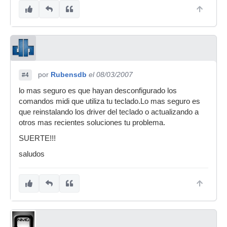
por
Rubensdb
el 08/03/2007
#4
lo mas seguro es que hayan desconfigurado los
comandos midi que utiliza tu teclado.Lo mas seguro es
que reinstalando los driver del teclado o actualizando a
otros mas recientes soluciones tu problema.
SUERTE!!!
saludos