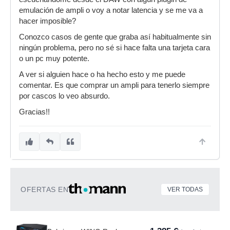
emulación de ampli o voy a notar latencia y se me va a
hacer imposible?
Conozco casos de gente que graba así habitualmente sin
ningún problema, pero no sé si hace falta una tarjeta cara
o un pc muy potente.
A ver si alguien hace o ha hecho esto y me puede
comentar. Es que comprar un ampli para tenerlo siempre
por cascos lo veo absurdo.
Gracias!!
OFERTAS EN
VER TODAS