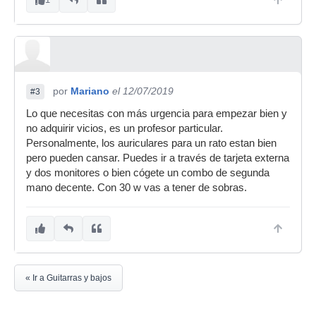
por
Mariano
el 12/07/2019
#3
Lo que necesitas con más urgencia para empezar bien y
no adquirir vicios, es un profesor particular.
Personalmente, los auriculares para un rato estan bien
pero pueden cansar. Puedes ir a través de tarjeta externa
y dos monitores o bien cógete un combo de segunda
mano decente. Con 30 w vas a tener de sobras.
« Ir a Guitarras y bajos