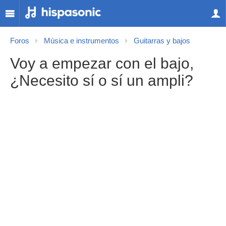
Foros
Música e instrumentos
Guitarras y bajos
Voy a empezar con el bajo,
¿Necesito sí o sí un ampli?