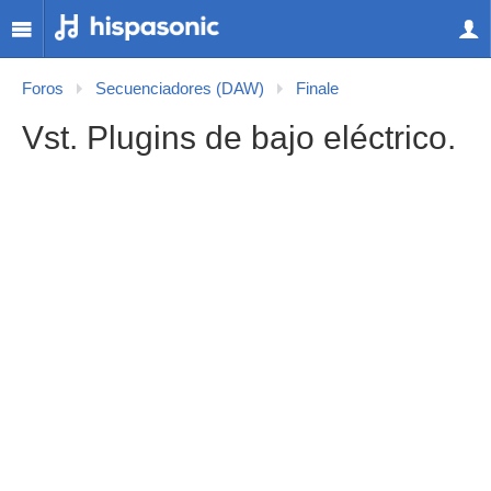
Foros
Secuenciadores (DAW)
Finale
Vst. Plugins de bajo eléctrico.