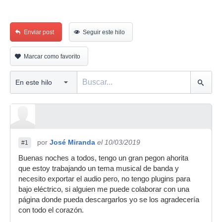
Enviar post
Seguir este hilo
Marcar como favorito
por
José Miranda
el 10/03/2019
#1
Buenas noches a todos, tengo un gran pegon ahorita
que estoy trabajando un tema musical de banda y
necesito exportar el audio pero, no tengo plugins para
bajo eléctrico, si alguien me puede colaborar con una
página donde pueda descargarlos yo se los agradecería
con todo el corazón.