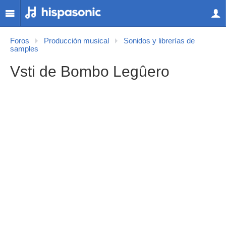
Foros
Producción musical
Sonidos y librerías de
samples
Vsti de Bombo Legûero