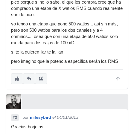
pico porque si no lo sabe, el que les compra cree que ha
comprado una etapa de X watios RMS cuando realmente
son de pico.
yo tengo una etapa que pone 500 watios... asi sin más,
pero son 500 watios para los dos canales y a 4
ohmnios.... osea que con una etapa de 500 watios solo
me da para dos cajas de 100 xD
si te la quieren liar te la lian
pero imagino que la potencia especifica serán los RMS
por
milesybird
el 04/01/2013
#3
Gracias borjetas!