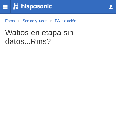
Foros
Sonido y luces
PA iniciación
Watios en etapa sin
datos...Rms?