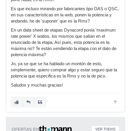
Es que incluso mirando por fabricantes tipo DAS o QSC,
en sus características en la web, ponen la potencia y
andando, he de 'suponer' que es la Rms?
En un data sheet de etapas Dynacord ponía 'maximum
rate power' X watios, los mismos que salían en el
enunciado de la etapa. Así pues, esta potencia es la
máxima no? Te están vendiendo la etapa con el dato de
potencia máxima?
Jo, ya se que se ha hablado un montón de esto,
simplemente, quiero comprar algo y estar seguro que la
potencia que especifica es la Rms y no la de pico.
Saludos y muchas gracias!
OFERTAS EN
VER TODAS