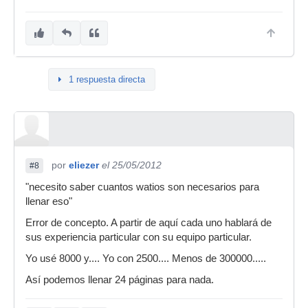
1 respuesta directa
por
eliezer
el 25/05/2012
#8
"necesito saber cuantos watios son necesarios para
llenar eso"
Error de concepto. A partir de aquí cada uno hablará de
sus experiencia particular con su equipo particular.
Yo usé 8000 y.... Yo con 2500.... Menos de 300000.....
Así podemos llenar 24 páginas para nada.