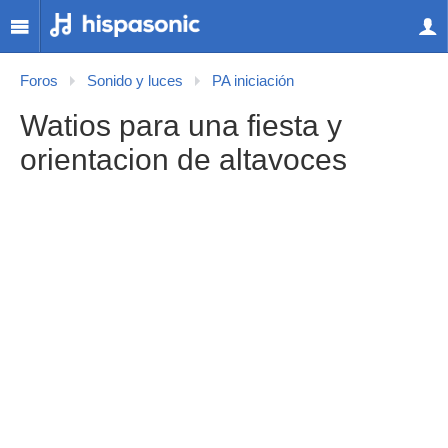
Foros
Sonido y luces
PA iniciación
Watios para una fiesta y
orientacion de altavoces