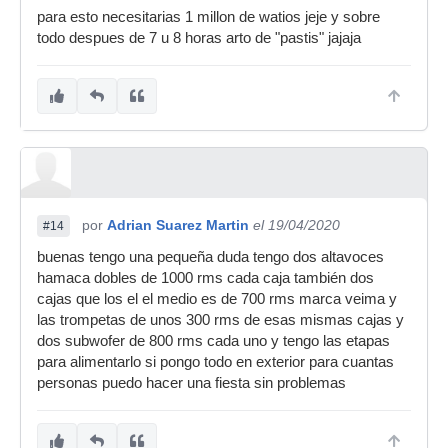
para esto necesitarias 1 millon de watios jeje y sobre
todo despues de 7 u 8 horas arto de "pastis" jajaja
por
Adrian Suarez Martin
el 19/04/2020
#14
buenas tengo una pequeña duda tengo dos altavoces
hamaca dobles de 1000 rms cada caja también dos
cajas que los el el medio es de 700 rms marca veima y
las trompetas de unos 300 rms de esas mismas cajas y
dos subwofer de 800 rms cada uno y tengo las etapas
para alimentarlo si pongo todo en exterior para cuantas
personas puedo hacer una fiesta sin problemas