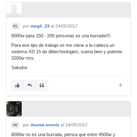
por
mogli_23
el 24/05/2012
#5
8000w para 150 - 200 personas es una burrada!!!!
Para ese tipo de trabajo se me viene a la cabeza un
sistema XD 15 de dbtechnologies, suena bien y potente.
3200w rms.
Saludos
por
ilsoma events
el 24/05/2012
#6
8000w no es una burrada, piensa que entre 4500w y