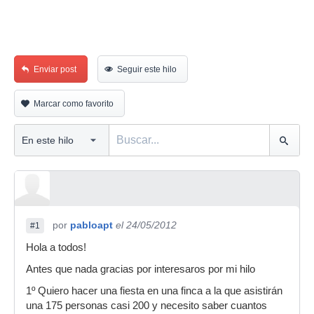
Enviar post
Seguir este hilo
Marcar como favorito
por
pabloapt
el 24/05/2012
#1
Hola a todos!
Antes que nada gracias por interesaros por mi hilo
1º Quiero hacer una fiesta en una finca a la que asistirán
una 175 personas casi 200 y necesito saber cuantos