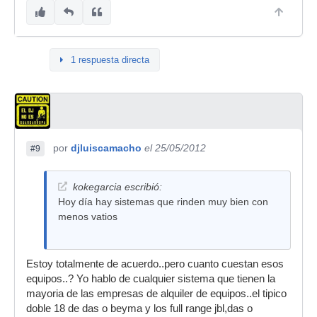
1 respuesta directa
por
djluiscamacho
el 25/05/2012
#9
kokegarcia escribió:
Hoy día hay sistemas que rinden muy bien con
menos vatios
Estoy totalmente de acuerdo..pero cuanto cuestan esos
equipos..? Yo hablo de cualquier sistema que tienen la
mayoria de las empresas de alquiler de equipos..el tipico
doble 18 de das o beyma y los full range jbl,das o