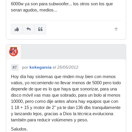
6000w ya son para subwoofer... los otros son los que
seran agudos, medios...
por
kokegarcia
el 25/05/2012
#7
Hoy día hay sistemas que rinden muy bien con menos
vatios, yo recomiendo no llevar menos de 5000 pero todo
depende de que es lo que haya que sonorizar, para una
disco móvil vas mas que sobrado, para un bolo al menos
10000, pero como dije antes ahora hay equipos que con
1 18 + 15 y motor de 2" ya te dan 136 dbs tranquilamente
y lanzando lejos, gracias a Dios la técnica evoluciona
también para reducir volúmenes y peso.
Saludos.