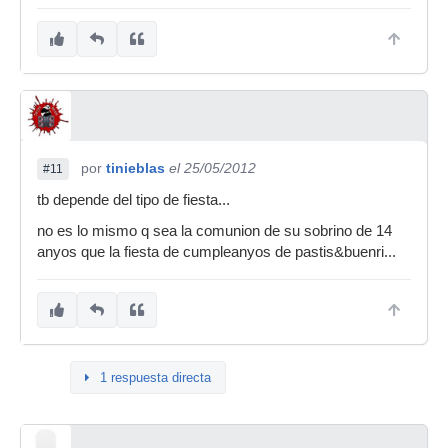
por
tinieblas
el 25/05/2012
#11
tb depende del tipo de fiesta...
no es lo mismo q sea la comunion de su sobrino de 14
anyos que la fiesta de cumpleanyos de pastis&buenri...
1 respuesta directa