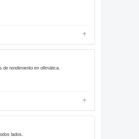
 de rendimiento en ofimática.
todos lados.