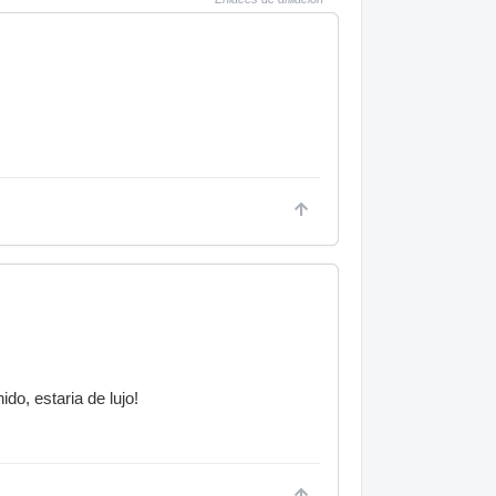
do, estaria de lujo!