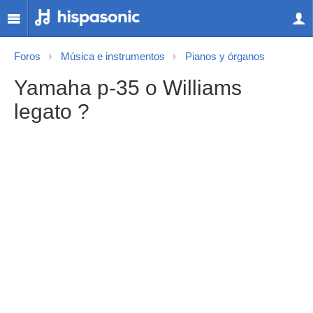
Foros
Música e instrumentos
Pianos y órganos
Yamaha p-35 o Williams
legato ?