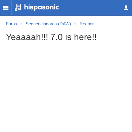
Foros
Secuenciadores (DAW)
Reaper
Yeaaaah!!! 7.0 is here!!