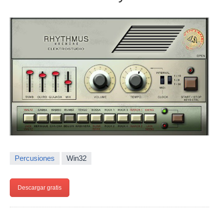
Percusiones
Win32
Descargar gratis