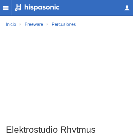
Inicio
Freeware
Percusiones
Elektrostudio Rhytmus