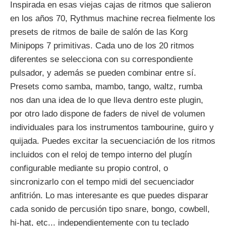
Inspirada en esas viejas cajas de ritmos que salieron
en los años 70, Rythmus machine recrea fielmente los
presets de ritmos de baile de salón de las Korg
Minipops 7 primitivas. Cada uno de los 20 ritmos
diferentes se selecciona con su correspondiente
pulsador, y además se pueden combinar entre sí.
Presets como samba, mambo, tango, waltz, rumba
nos dan una idea de lo que lleva dentro este plugin,
por otro lado dispone de faders de nivel de volumen
individuales para los instrumentos tambourine, guiro y
quijada. Puedes excitar la secuenciación de los ritmos
incluidos con el reloj de tempo interno del plugín
configurable mediante su propio control, o
sincronizarlo con el tempo midi del secuenciador
anfitrión. Lo mas interesante es que puedes disparar
cada sonido de percusión tipo snare, bongo, cowbell,
hi-hat, etc... independientemente con tu teclado