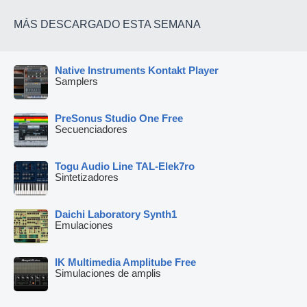
MÁS DESCARGADO ESTA SEMANA
Native Instruments Kontakt Player
Samplers
PreSonus Studio One Free
Secuenciadores
Togu Audio Line TAL-Elek7ro
Sintetizadores
Daichi Laboratory Synth1
Emulaciones
IK Multimedia Amplitube Free
Simulaciones de amplis