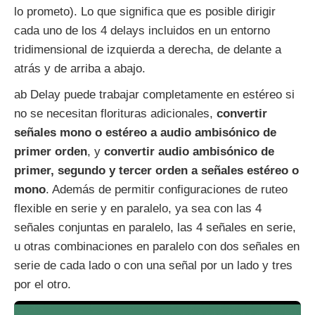
lo prometo). Lo que significa que es posible dirigir
cada uno de los 4 delays incluidos en un entorno
tridimensional de izquierda a derecha, de delante a
atrás y de arriba a abajo.
ab Delay puede trabajar completamente en estéreo si
no se necesitan florituras adicionales,
convertir
señales mono o estéreo a audio ambisónico de
primer orden
, y
convertir audio ambisónico de
primer, segundo y tercer orden a señales estéreo o
mono
. Además de permitir configuraciones de ruteo
flexible en serie y en paralelo, ya sea con las 4
señales conjuntas en paralelo, las 4 señales en serie,
u otras combinaciones en paralelo con dos señales en
serie de cada lado o con una señal por un lado y tres
por el otro.