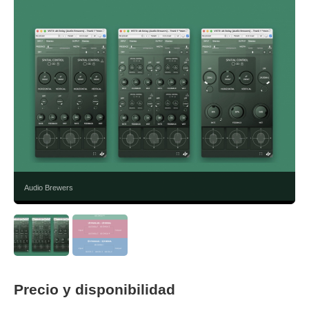
Audio Brewers
Precio y disponibilidad