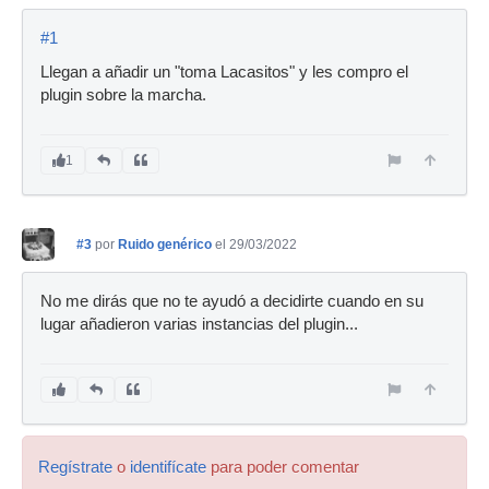
#1
Llegan a añadir un "toma Lacasitos" y les compro el
plugin sobre la marcha.
1
#3
por
Ruido genérico
el 29/03/2022
No me dirás que no te ayudó a decidirte cuando en su
lugar añadieron varias instancias del plugin...
Regístrate
o
identifícate
para poder comentar