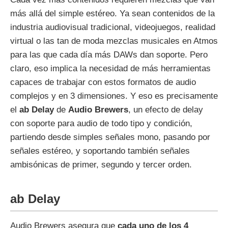
más allá del simple estéreo. Ya sean contenidos de la
industria audiovisual tradicional, videojuegos, realidad
virtual o las tan de moda mezclas musicales en Atmos
para las que cada día más DAWs dan soporte. Pero
claro, eso implica la necesidad de más herramientas
capaces de trabajar con estos formatos de audio
complejos y en 3 dimensiones. Y eso es precisamente
el
ab Delay
de
Audio Brewers
, un efecto de delay
con soporte para audio de todo tipo y condición,
partiendo desde simples señales mono, pasando por
señales estéreo, y soportando también señales
ambisónicas de primer, segundo y tercer orden.
ab Delay
Audio Brewers asegura que
cada uno de los 4