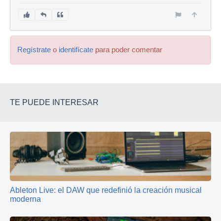
Regístrate
o
identifícate
para poder comentar
TE PUEDE INTERESAR
Ableton Live: el DAW que redefinió la creación musical
moderna