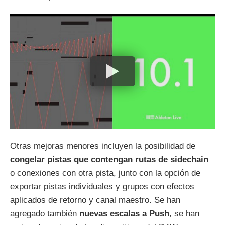
Otras mejoras menores incluyen la posibilidad de
congelar pistas que contengan rutas de sidechain
o conexiones con otra pista, junto con la opción de
exportar pistas individuales y grupos con efectos
aplicados de retorno y canal maestro. Se han
agregado también
nuevas escalas a Push
, se han