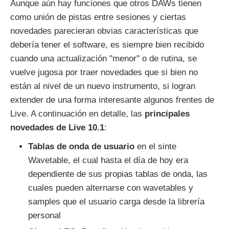
Aunque aún hay funciones que otros DAWs tienen
como unión de pistas entre sesiones y ciertas
novedades parecieran obvias características que
debería tener el software, es siempre bien recibido
cuando una actualización "menor" o de rutina, se
vuelve jugosa por traer novedades que si bien no
están al nivel de un nuevo instrumento, si logran
extender de una forma interesante algunos frentes de
Live. A continuación en detalle, las
principales
novedades de Live 10.1
:
Tablas de onda de usuario
en el sinte
Wavetable, el cual hasta el día de hoy era
dependiente de sus propias tablas de onda, las
cuales pueden alternarse con wavetables y
samples que el usuario carga desde la librería
personal