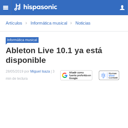
Artículos
Informática musical
Noticias
Informática musical
Ableton Live 10.1 ya está
disponible
28/05/2019 por
Miguel Isaza
| 3
min de lectura