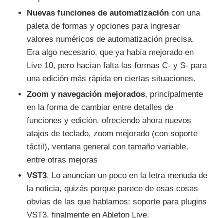
Nuevas funciones de automatización
con una
paleta de formas y opciones para ingresar
valores numéricos de automatización precisa.
Era algo necesario, que ya había mejorado en
Live 10, pero hacían falta las formas C- y S- para
una edición más rápida en ciertas situaciones.
Zoom y navegación mejorados
, principalmente
en la forma de cambiar entre detalles de
funciones y edición, ofreciendo ahora nuevos
atajos de teclado, zoom mejorado (con soporte
táctil), ventana general con tamaño variable,
entre otras mejoras
VST3
. Lo anuncian un poco en la letra menuda de
la noticia, quizás porque parece de esas cosas
obvias de las que hablamos: soporte para plugins
VST3, finalmente en Ableton Live.