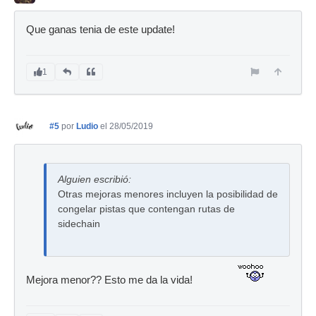
Que ganas tenia de este update!
1
#5
por
Ludio
el 28/05/2019
Alguien escribió:
Otras mejoras menores incluyen la posibilidad de
congelar pistas que contengan rutas de
sidechain
Mejora menor?? Esto me da la vida!