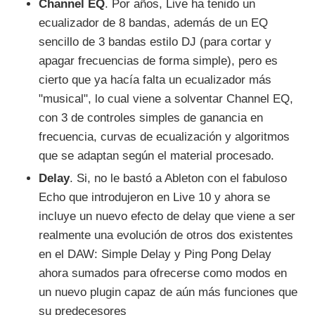
Channel EQ
. Por años, Live ha tenido un
ecualizador de 8 bandas, además de un EQ
sencillo de 3 bandas estilo DJ (para cortar y
apagar frecuencias de forma simple), pero es
cierto que ya hacía falta un ecualizador más
"musical", lo cual viene a solventar Channel EQ,
con 3 de controles simples de ganancia en
frecuencia, curvas de ecualización y algoritmos
que se adaptan según el material procesado.
Delay
. Si, no le bastó a Ableton con el fabuloso
Echo que introdujeron en Live 10 y ahora se
incluye un nuevo efecto de delay que viene a ser
realmente una evolución de otros dos existentes
en el DAW: Simple Delay y Ping Pong Delay
ahora sumados para ofrecerse como modos en
un nuevo plugin capaz de aún más funciones que
su predecesores