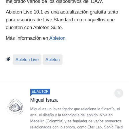
mejorado varios de los dispositivos del DAW.
Ableton Live 10.1 es una actualización gratuita tanto
para usuarios de Live Standard como aquellos que
cuenten con Ableton Suite.
Más información en
Ableton
Ableton Live
Ableton
EL AUTOR
Miguel Isaza
Miguel es un investigador que relaciona la filosofía, el
arte, el diseño y la tecnología del sonido. Vive en
Medellín (Colombia) y es fundador de varios proyectos
relacionados con lo sonoro, como Éter Lab, Sonic Field