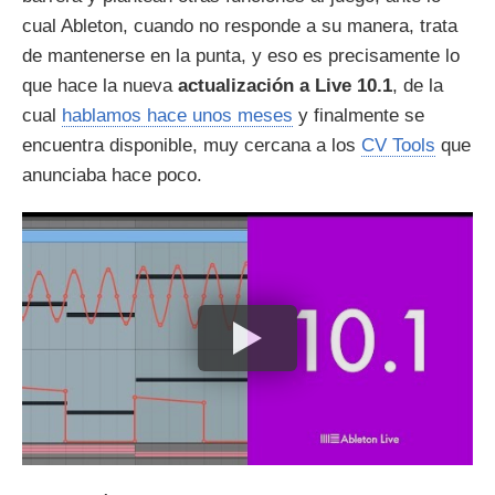
cual Ableton, cuando no responde a su manera, trata
de mantenerse en la punta, y eso es precisamente lo
que hace la nueva
actualización a Live 10.1
, de la
cual
hablamos hace unos meses
y finalmente se
encuentra disponible, muy cercana a los
CV Tools
que
anunciaba hace poco.