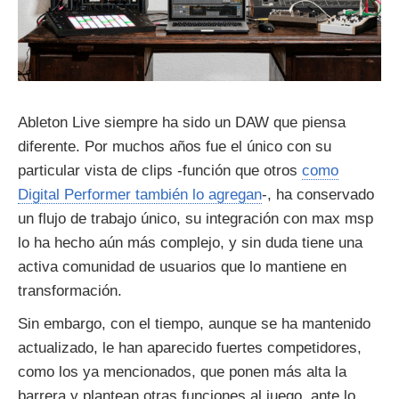
Ableton Live siempre ha sido un DAW que piensa
diferente. Por muchos años fue el único con su
particular vista de clips -función que otros
como
Digital Performer también lo agregan
-, ha conservado
un flujo de trabajo único, su integración con max msp
lo ha hecho aún más complejo, y sin duda tiene una
activa comunidad de usuarios que lo mantiene en
transformación.
Sin embargo, con el tiempo, aunque se ha mantenido
actualizado, le han aparecido fuertes competidores,
como los ya mencionados, que ponen más alta la
barrera y plantean otras funciones al juego, ante lo