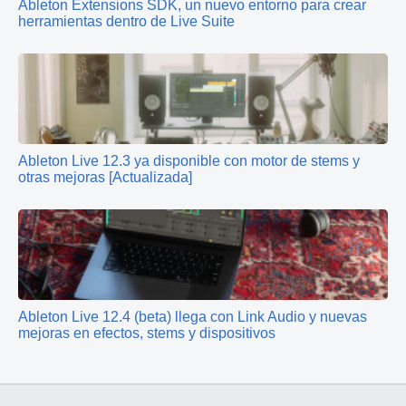
Ableton Extensions SDK, un nuevo entorno para crear
herramientas dentro de Live Suite
Ableton Live 12.3 ya disponible con motor de stems y
otras mejoras [Actualizada]
Ableton Live 12.4 (beta) llega con Link Audio y nuevas
mejoras en efectos, stems y dispositivos