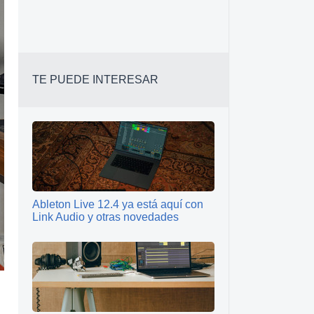
TE PUEDE INTERESAR
Ableton Live 12.4 ya está aquí con
Link Audio y otras novedades