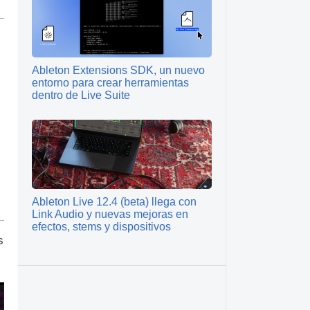
Ableton Extensions SDK, un nuevo
entorno para crear herramientas
dentro de Live Suite
Ableton Live 12.4 (beta) llega con
Link Audio y nuevas mejoras en
efectos, stems y dispositivos
s