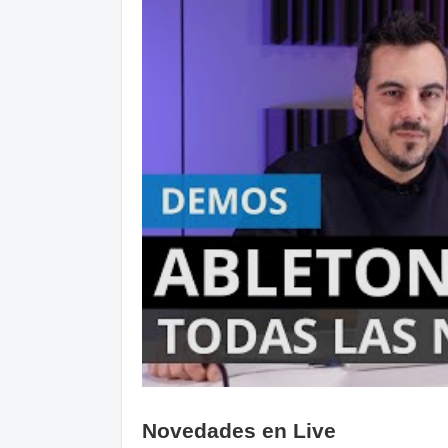
Novedades en Live