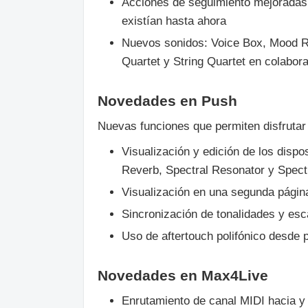
Acciones de seguimiento mejoradas 
existían hasta ahora
Nuevos sonidos: Voice Box, Mood Re
Quartet y String Quartet en colabora
Novedades en Push
Nuevas funciones que permiten disfrutar
Visualización y edición de los disp
Reverb, Spectral Resonator y Spect
Visualización en una segunda págin
Sincronización de tonalidades y esc
Uso de aftertouch polifónico desde 
Novedades en Max4Live
Enrutamiento de canal MIDI hacia y 