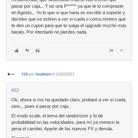
pasar por caja... Y es una P***** ya que te lo compraste
en Agosto... Yo lo que si que haria es escribir a soporte y
decirles que se estiren a ver si cuela o como minimo que
te den un cupon para que te salga el upgrade mucho mas
barato. Por intentarlo no pierdes nada.
#16
por
Soulman
el 11/02/2021
#12
Ok, ahora si me ha quedado claro, probaré a ver si cuela,
sino... pues a pasar por caja.
El modo scale, el tema del randomizer y lo de
probabilidad en las velocidades, para mí ya merece la
pena el cambio. Aparte de los nuevos FX y demás.