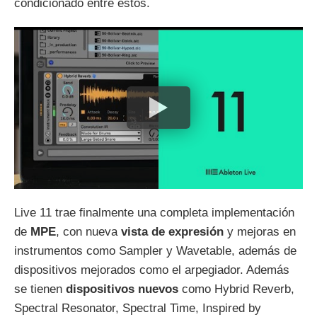
condicionado entre estos.
Live 11 trae finalmente una completa implementación
de
MPE
, con nueva
vista de expresión
y mejoras en
instrumentos como Sampler y Wavetable, además de
dispositivos mejorados como el arpegiador. Además
se tienen
dispositivos nuevos
como Hybrid Reverb,
Spectral Resonator, Spectral Time, Inspired by