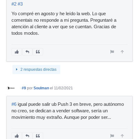
#2
#3
Yo compré en agosto y he leído la web. Lo que
comentais no responde a mi pregunta. Preguntaré a
atención al cliente a ver que se cuentan. Gracias de
todos modos.
2 respuestas directas
#9
por
Soulman
el 11/02/2021
#6
igual puede salir ub Push 3 en breve, pero autónomo
no creo, se dedican a vender software, sería un
movimiento muy extraño. Aunque por poder ser...