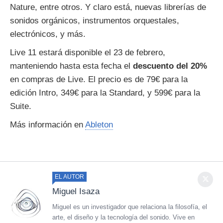
Nature, entre otros. Y claro está, nuevas librerías de
sonidos orgánicos, instrumentos orquestales,
electrónicos, y más.
Live 11 estará disponible el 23 de febrero,
manteniendo hasta esta fecha el
descuento del 20%
en compras de Live. El precio es de 79€ para la
edición Intro, 349€ para la Standard, y 599€ para la
Suite.
Más información en
Ableton
EL AUTOR
Miguel Isaza
Miguel es un investigador que relaciona la filosofía, el
arte, el diseño y la tecnología del sonido. Vive en