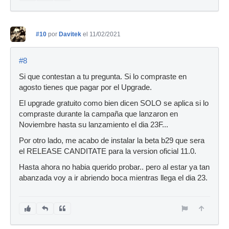
#10
por
Davitek
el 11/02/2021
#8
Si que contestan a tu pregunta. Si lo compraste en
agosto tienes que pagar por el Upgrade.
El upgrade gratuito como bien dicen SOLO se aplica si lo
compraste durante la campaña que lanzaron en
Noviembre hasta su lanzamiento el dia 23F...
Por otro lado, me acabo de instalar la beta b29 que sera
el RELEASE CANDITATE para la version oficial 11.0.
Hasta ahora no habia querido probar.. pero al estar ya tan
abanzada voy a ir abriendo boca mientras llega el dia 23.