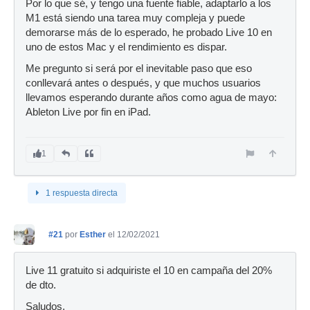
Por lo que sé, y tengo una fuente fiable, adaptarlo a los
M1 está siendo una tarea muy compleja y puede
demorarse más de lo esperado, he probado Live 10 en
uno de estos Mac y el rendimiento es dispar.
Me pregunto si será por el inevitable paso que eso
conllevará antes o después, y que muchos usuarios
llevamos esperando durante años como agua de mayo:
Ableton Live por fin en iPad.
1
1 respuesta directa
#21
por
Esther
el 12/02/2021
Live 11 gratuito si adquiriste el 10 en campaña del 20%
de dto.
Saludos.