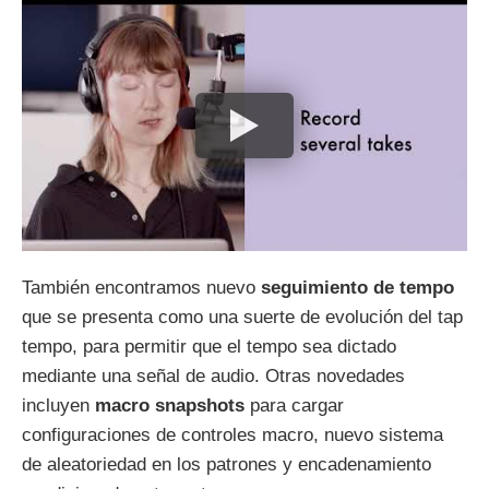
También encontramos nuevo
seguimiento de tempo
que se presenta como una suerte de evolución del tap
tempo, para permitir que el tempo sea dictado
mediante una señal de audio. Otras novedades
incluyen
macro snapshots
para cargar
configuraciones de controles macro, nuevo sistema
de aleatoriedad en los patrones y encadenamiento