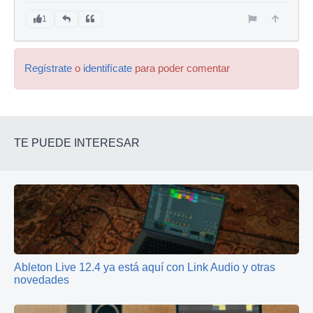
1
Regístrate
o
identifícate
para poder comentar
TE PUEDE INTERESAR
Ableton Live 12.4 ya está aquí con Link Audio y otras
novedades