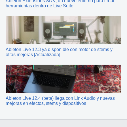
Ableton Extensions SDK, un nuevo entorno para crear
herramientas dentro de Live Suite
Ableton Live 12.3 ya disponible con motor de stems y
otras mejoras [Actualizada]
Ableton Live 12.4 (beta) llega con Link Audio y nuevas
mejoras en efectos, stems y dispositivos