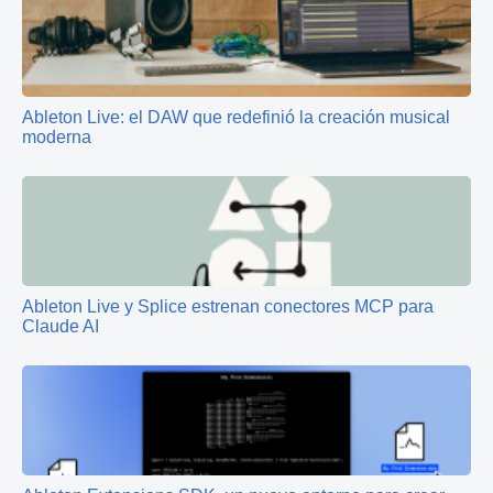
Ableton Live: el DAW que redefinió la creación musical
moderna
Ableton Live y Splice estrenan conectores MCP para
Claude AI