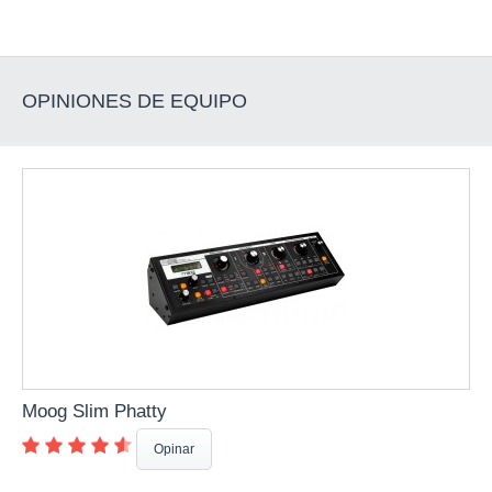
OPINIONES DE EQUIPO
Moog Slim Phatty
Opinar