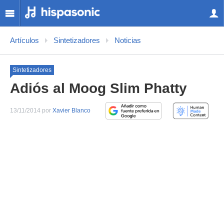
Artículos
Sintetizadores
Noticias
Sintetizadores
Adiós al Moog Slim Phatty
13/11/2014 por
Xavier Blanco