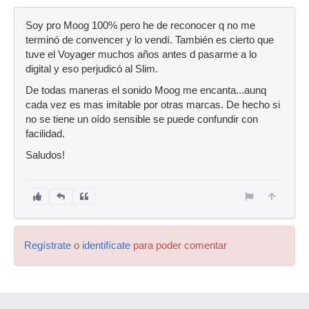
Soy pro Moog 100% pero he de reconocer q no me
terminó de convencer y lo vendí. También es cierto que
tuve el Voyager muchos años antes d pasarme a lo
digital y eso perjudicó al Slim.
De todas maneras el sonido Moog me encanta...aunq
cada vez es mas imitable por otras marcas. De hecho si
no se tiene un oído sensible se puede confundir con
facilidad.
Saludos!
Regístrate
o
identifícate
para poder comentar