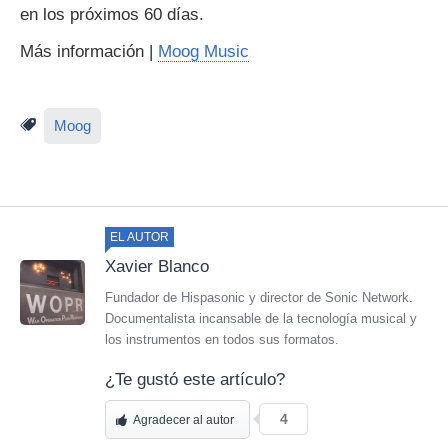
en los próximos 60 días.
Más información |
Moog Music
Moog
EL AUTOR
Xavier Blanco
Fundador de Hispasonic y director de Sonic Network.
Documentalista incansable de la tecnología musical y
los instrumentos en todos sus formatos.
¿Te gustó este artículo?
4
Agradecer al autor