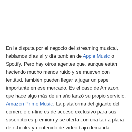
En la disputa por el negocio del streaming musical,
hablamos días sí y día también de
Apple Music
o
Spotify. Pero hay otros agentes que, aunque están
haciendo mucho menos ruido y se mueven con
lentitud, también pueden llegar a jugar un papel
importante en ese mercado. Es el caso de Amazon,
que hace algo más de un año lanzó su propio servicio,
Amazon Prime Music
. La plataforma del gigante del
comercio on-line es de acceso exclusivo para sus
suscriptores premium y se oferta con una tarifa plana
de e-books y contenido de video bajo demanda.