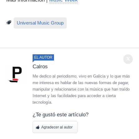
Universal Music Group
EL AUTOR
Calros
Me dedico al periodismo, vivo en Galicia y lo que más
me interesa es hablar de las nuevas formas de pagar,
manipular y relacionarse con la música que han traído
Internet y las facilidades para acceder a cierta
tecnología.
¿Te gustó este artículo?
Agradecer al autor