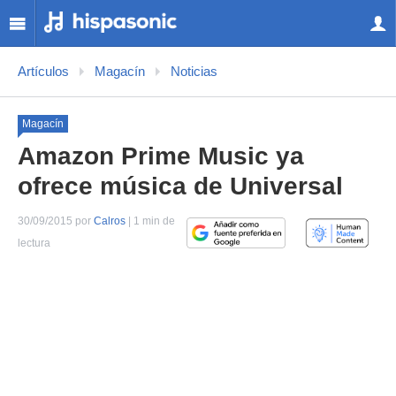
Artículos
Magacín
Noticias
Magacín
Amazon Prime Music ya
ofrece música de Universal
30/09/2015 por
Calros
| 1 min de
lectura