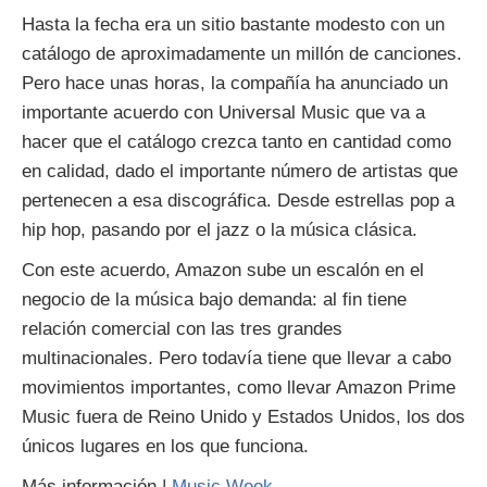
Hasta la fecha era un sitio bastante modesto con un
catálogo de aproximadamente un millón de canciones.
Pero hace unas horas, la compañía ha anunciado un
importante acuerdo con Universal Music que va a
hacer que el catálogo crezca tanto en cantidad como
en calidad, dado el importante número de artistas que
pertenecen a esa discográfica. Desde estrellas pop a
hip hop, pasando por el jazz o la música clásica.
Con este acuerdo, Amazon sube un escalón en el
negocio de la música bajo demanda: al fin tiene
relación comercial con las tres grandes
multinacionales. Pero todavía tiene que llevar a cabo
movimientos importantes, como llevar Amazon Prime
Music fuera de Reino Unido y Estados Unidos, los dos
únicos lugares en los que funciona.
Más información |
Music Week