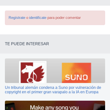
Regístrate
o
identifícate
para poder comentar
TE PUEDE INTERESAR
Un tribunal alemán condena a Suno por vulneración de
copyright en el primer gran varapalo a la IA en Europa