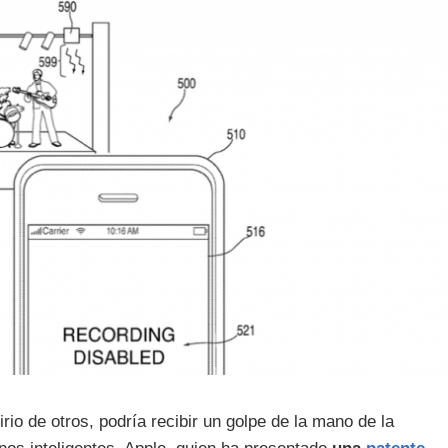
rio de otros, podría recibir un golpe de la mano de la