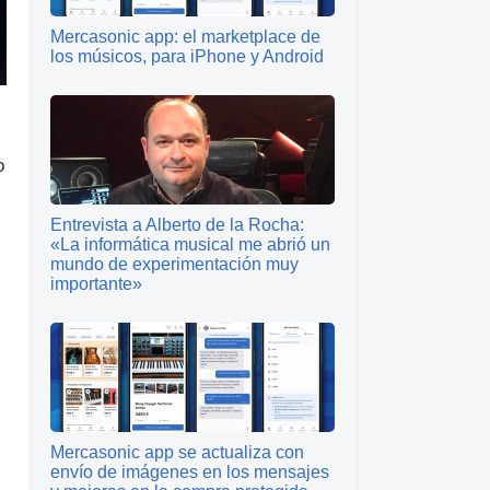
Mercasonic app: el marketplace de
los músicos, para iPhone y Android
o
Entrevista a Alberto de la Rocha:
«La informática musical me abrió un
mundo de experimentación muy
importante»
Mercasonic app se actualiza con
envío de imágenes en los mensajes