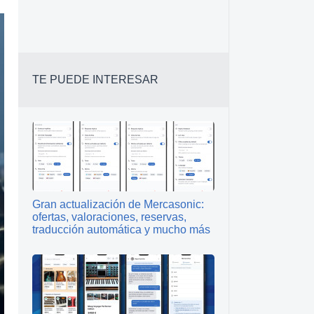
TE PUEDE INTERESAR
Gran actualización de Mercasonic:
ofertas, valoraciones, reservas,
traducción automática y mucho más