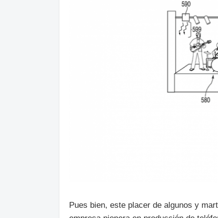
Pues bien, este placer de algunos y marti