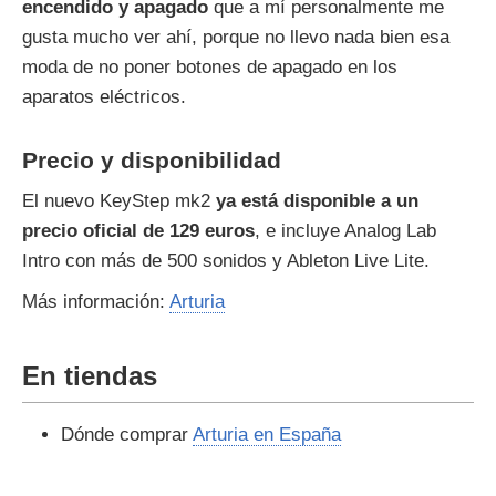
encendido y apagado
que a mí personalmente me
gusta mucho ver ahí, porque no llevo nada bien esa
moda de no poner botones de apagado en los
aparatos eléctricos.
Precio y disponibilidad
El nuevo KeyStep mk2
ya está disponible a un
precio oficial de 129 euros
, e incluye Analog Lab
Intro con más de 500 sonidos y Ableton Live Lite.
Más información:
Arturia
En tiendas
Dónde comprar
Arturia en España