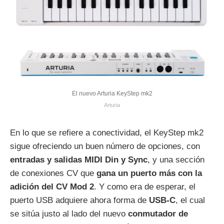
El nuevo Arturia KeyStep mk2
Arturia
En lo que se refiere a conectividad, el KeyStep mk2
sigue ofreciendo un buen número de opciones, con
entradas y salidas MIDI Din y Sync
, y una sección
de conexiones CV que
gana un puerto más con la
adición del CV Mod 2
. Y como era de esperar, el
puerto USB adquiere ahora forma de
USB-C
, el cual
se sitúa justo al lado del nuevo
conmutador de