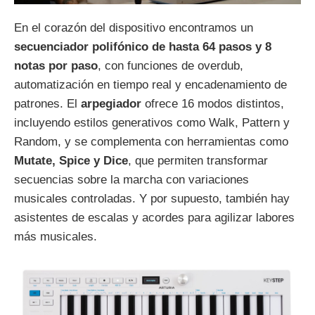
En el corazón del dispositivo encontramos un
secuenciador polifónico de hasta 64 pasos y 8
notas por paso
, con funciones de overdub,
automatización en tiempo real y encadenamiento de
patrones. El
arpegiador
ofrece 16 modos distintos,
incluyendo estilos generativos como Walk, Pattern y
Random, y se complementa con herramientas como
Mutate, Spice y Dice
, que permiten transformar
secuencias sobre la marcha con variaciones
musicales controladas. Y por supuesto, también hay
asistentes de escalas y acordes para agilizar labores
más musicales.