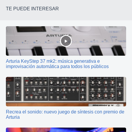
TE PUEDE INTERESAR
Arturia KeyStep 37 mk2: música generativa e
improvisación automática para todos los públicos
Recrea el sonido: nuevo juego de síntesis con premio de
Arturia