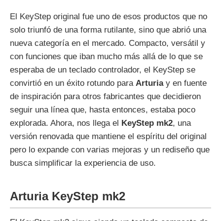
El KeyStep original fue uno de esos productos que no
solo triunfó de una forma rutilante, sino que abrió una
nueva categoría en el mercado. Compacto, versátil y
con funciones que iban mucho más allá de lo que se
esperaba de un teclado controlador, el KeyStep se
convirtió en un éxito rotundo para
Arturia
y en fuente
de inspiración para otros fabricantes que decidieron
seguir una línea que, hasta entonces, estaba poco
explorada. Ahora, nos llega el
KeyStep mk2
, una
versión renovada que mantiene el espíritu del original
pero lo expande con varias mejoras y un rediseño que
busca simplificar la experiencia de uso.
Arturia KeyStep mk2