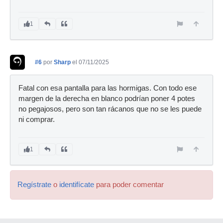
1
#6
por
Sharp
el 07/11/2025
Fatal con esa pantalla para las hormigas. Con todo ese
margen de la derecha en blanco podrían poner 4 potes
no pegajosos, pero son tan rácanos que no se les puede
ni comprar.
1
Regístrate
o
identifícate
para poder comentar