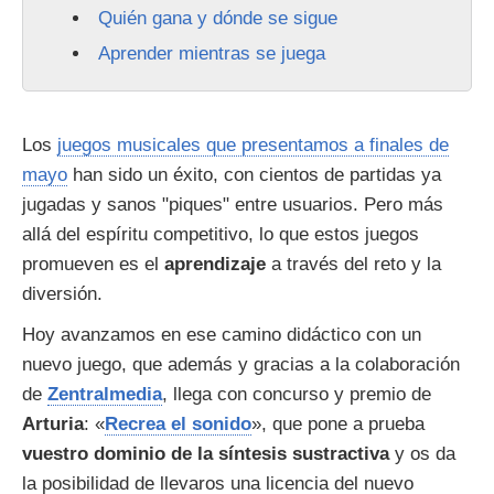
Quién gana y dónde se sigue
Aprender mientras se juega
Los
juegos musicales que presentamos a finales de
mayo
han sido un éxito, con cientos de partidas ya
jugadas y sanos "piques" entre usuarios. Pero más
allá del espíritu competitivo, lo que estos juegos
promueven es el
aprendizaje
a través del reto y la
diversión.
Hoy avanzamos en ese camino didáctico con un
nuevo juego, que además y gracias a la colaboración
de
Zentralmedia
, llega con concurso y premio de
Arturia
: «
Recrea el sonido
», que pone a prueba
vuestro dominio de la síntesis sustractiva
y os da
la posibilidad de llevaros una licencia del nuevo