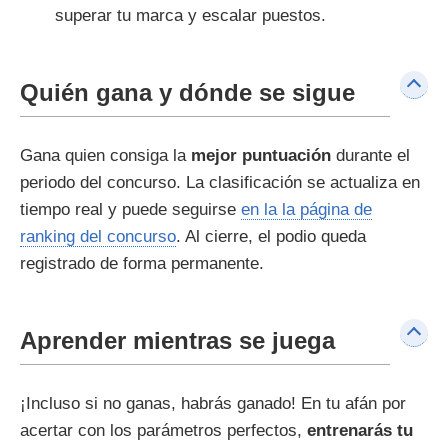
superar tu marca y escalar puestos.
Quién gana y dónde se sigue
Gana quien consiga la
mejor puntuación
durante el
periodo del concurso. La clasificación se actualiza en
tiempo real y puede seguirse
en la la página de
ranking del concurso
. Al cierre, el podio queda
registrado de forma permanente.
Aprender mientras se juega
¡Incluso si no ganas, habrás ganado! En tu afán por
acertar con los parámetros perfectos,
entrenarás tu