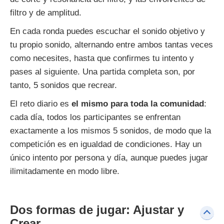
filtro y de amplitud.
En cada ronda puedes escuchar el sonido objetivo y
tu propio sonido, alternando entre ambos tantas veces
como necesites, hasta que confirmes tu intento y
pases al siguiente. Una partida completa son, por
tanto, 5 sonidos que recrear.
El reto diario es
el mismo para toda la comunidad
:
cada día, todos los participantes se enfrentan
exactamente a los mismos 5 sonidos, de modo que la
competición es en igualdad de condiciones. Hay un
único intento por persona y día, aunque puedes jugar
ilimitadamente en modo libre.
Dos formas de jugar: Ajustar y
Crear