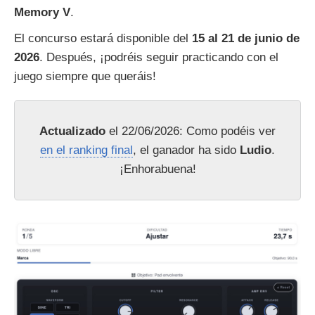
Memory V
.
El concurso estará disponible del
15 al 21 de junio de
2026
. Después, ¡podréis seguir practicando con el
juego siempre que queráis!
Actualizado
el 22/06/2026: Como podéis ver
en el ranking final
, el ganador ha sido
Ludio
.
¡Enhorabuena!