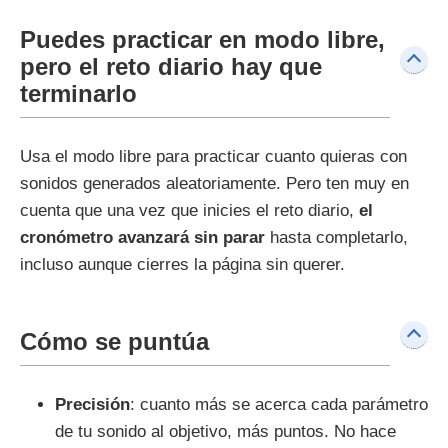
Puedes practicar en modo libre,
pero el reto diario hay que
terminarlo
Usa el modo libre para practicar cuanto quieras con
sonidos generados aleatoriamente. Pero ten muy en
cuenta que una vez que inicies el reto diario,
el
cronómetro avanzará sin parar
hasta completarlo,
incluso aunque cierres la página sin querer.
Cómo se puntúa
Precisión
: cuanto más se acerca cada parámetro
de tu sonido al objetivo, más puntos. No hace