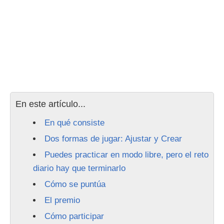
En este artículo...
En qué consiste
Dos formas de jugar: Ajustar y Crear
Puedes practicar en modo libre, pero el reto
diario hay que terminarlo
Cómo se puntúa
El premio
Cómo participar