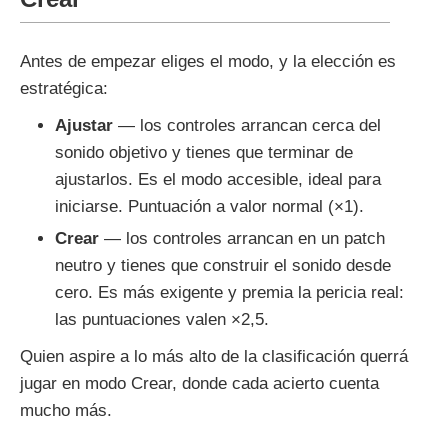
Antes de empezar eliges el modo, y la elección es
estratégica:
Ajustar
— los controles arrancan cerca del
sonido objetivo y tienes que terminar de
ajustarlos. Es el modo accesible, ideal para
iniciarse. Puntuación a valor normal (×1).
Crear
— los controles arrancan en un patch
neutro y tienes que construir el sonido desde
cero. Es más exigente y premia la pericia real:
las puntuaciones valen ×2,5.
Quien aspire a lo más alto de la clasificación querrá
jugar en modo Crear, donde cada acierto cuenta
mucho más.