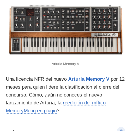
Arturia Memory V
Una licencia NFR del nuevo
Arturia Memory V
por 12
meses para quien lidere la clasificación al cierre del
concurso. Cómo, ¿aún no conoces el nuevo
lanzamiento de Arturia, la
reedición del mítico
MemoryMoog en plugin
?