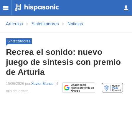
Artículos
Sintetizadores
Noticias
Sintetizadores
Recrea el sonido: nuevo
juego de síntesis con premio
de Arturia
15/06/2026 por
Xavier Blanco
| 4
min de lectura