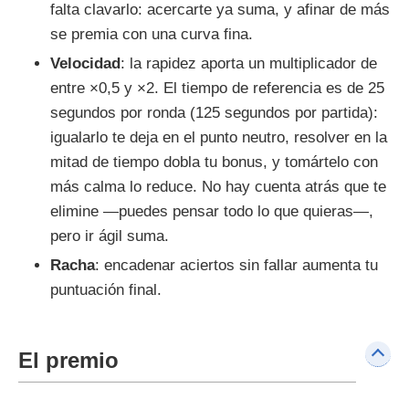
falta clavarlo: acercarte ya suma, y afinar de más
se premia con una curva fina.
Velocidad
: la rapidez aporta un multiplicador de
entre ×0,5 y ×2. El tiempo de referencia es de 25
segundos por ronda (125 segundos por partida):
igualarlo te deja en el punto neutro, resolver en la
mitad de tiempo dobla tu bonus, y tomártelo con
más calma lo reduce. No hay cuenta atrás que te
elimine —puedes pensar todo lo que quieras—,
pero ir ágil suma.
Racha
: encadenar aciertos sin fallar aumenta tu
puntuación final.
El premio