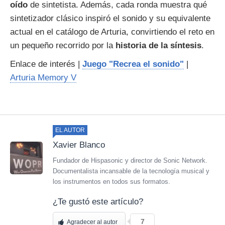
oído
de sintetista. Además, cada ronda muestra qué
sintetizador clásico inspiró el sonido y su equivalente
actual en el catálogo de Arturia, convirtiendo el reto en
un pequeño recorrido por la
historia de la síntesis
.
Enlace de interés |
Juego "Recrea el sonido"
|
Arturia Memory V
EL AUTOR
Xavier Blanco
Fundador de Hispasonic y director de Sonic Network.
Documentalista incansable de la tecnología musical y
los instrumentos en todos sus formatos.
¿Te gustó este artículo?
7
Agradecer al autor