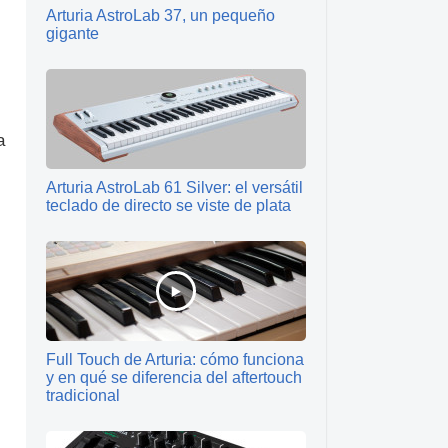
Arturia AstroLab 37, un pequeño
gigante
a
Arturia AstroLab 61 Silver: el versátil
teclado de directo se viste de plata
Full Touch de Arturia: cómo funciona
y en qué se diferencia del aftertouch
tradicional