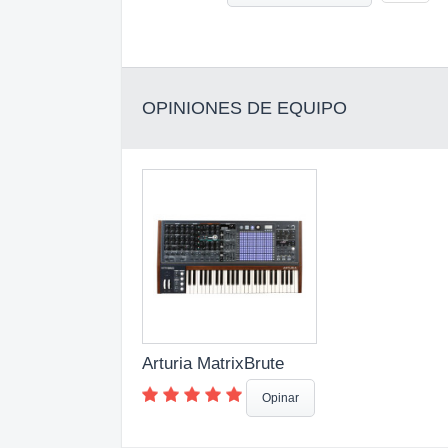
OPINIONES DE EQUIPO
Arturia MatrixBrute
Opinar