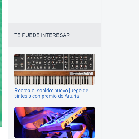
TE PUEDE INTERESAR
Recrea el sonido: nuevo juego de
síntesis con premio de Arturia