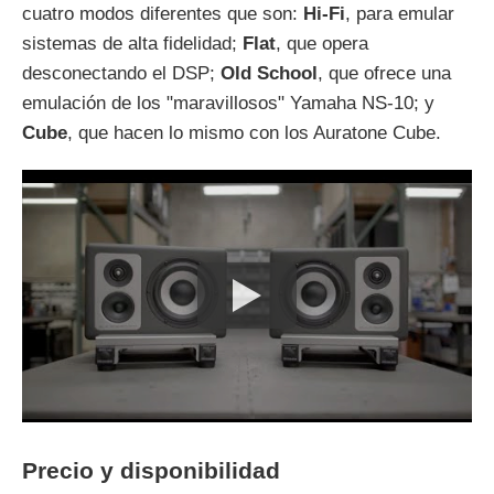
cuatro modos diferentes que son:
Hi-Fi
, para emular
sistemas de alta fidelidad;
Flat
, que opera
desconectando el DSP;
Old School
, que ofrece una
emulación de los "maravillosos" Yamaha NS-10; y
Cube
, que hacen lo mismo con los Auratone Cube.
Precio y disponibilidad