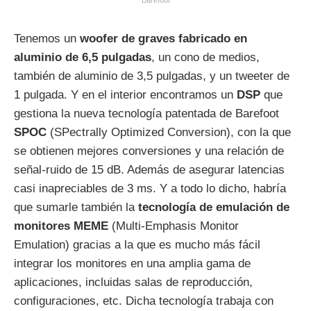
Tenemos un
woofer de graves fabricado en
aluminio de 6,5 pulgadas
, un cono de medios,
también de aluminio de 3,5 pulgadas, y un tweeter de
1 pulgada. Y en el interior encontramos un
DSP
que
gestiona la nueva tecnología patentada de Barefoot
SPOC
(SPectrally Optimized Conversion), con la que
se obtienen mejores conversiones y una relación de
señal-ruido de 15 dB. Además de asegurar latencias
casi inapreciables de 3 ms. Y a todo lo dicho, habría
que sumarle también la
tecnología de emulación de
monitores MEME
(Multi-Emphasis Monitor
Emulation) gracias a la que es mucho más fácil
integrar los monitores en una amplia gama de
aplicaciones, incluidas salas de reproducción,
configuraciones, etc. Dicha tecnología trabaja con