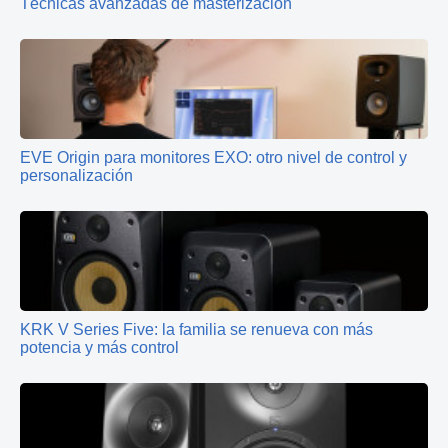
Técnicas avanzadas de masterización
EVE Origin para monitores EXO: otro nivel de control y
personalización
KRK V Series Five: la familia se renueva con más
potencia y más control