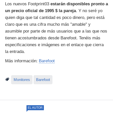
Los nuevos Footprint03
estarán disponibles pronto a
un precio oficial de 1995 $ la pareja
. Y no seré yo
quien diga que tal cantidad es poco dinero, pero está
claro que es una cifra mucho más "amable" y
asumible por parte de más usuarios que a las que nos
tienen acostumbrados desde Barefoot. Tenéis más
especificaciones e imágenes en el enlace que cierra
la entrada.
Más información:
Barefoot
Monitores
Barefoot
EL AUTOR