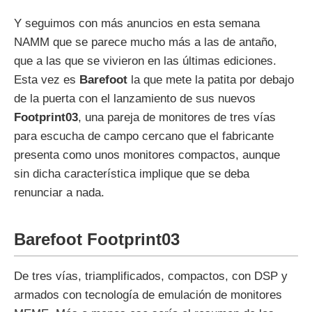
Y seguimos con más anuncios en esta semana
NAMM que se parece mucho más a las de antaño,
que a las que se vivieron en las últimas ediciones.
Esta vez es
Barefoot
la que mete la patita por debajo
de la puerta con el lanzamiento de sus nuevos
Footprint03
, una pareja de monitores de tres vías
para escucha de campo cercano que el fabricante
presenta como unos monitores compactos, aunque
sin dicha característica implique que se deba
renunciar a nada.
Barefoot Footprint03
De tres vías, triamplificados, compactos, con DSP y
armados con tecnología de emulación de monitores