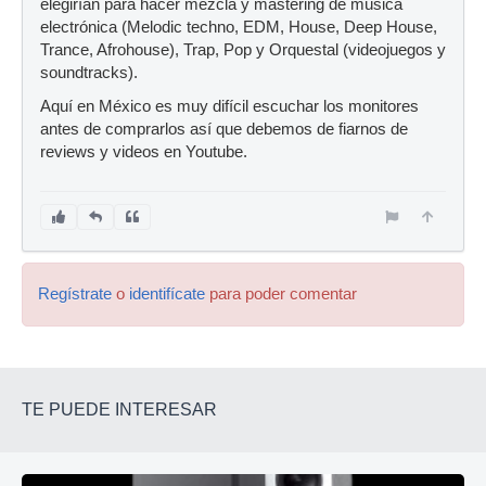
elegirían para hacer mezcla y mastering de música
electrónica (Melodic techno, EDM, House, Deep House,
Trance, Afrohouse), Trap, Pop y Orquestal (videojuegos y
soundtracks).
Aquí en México es muy difícil escuchar los monitores
antes de comprarlos así que debemos de fiarnos de
reviews y videos en Youtube.
Regístrate
o
identifícate
para poder comentar
TE PUEDE INTERESAR