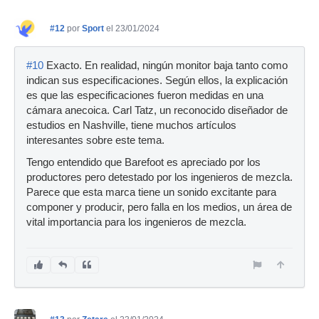
#12
por
Sport
el 23/01/2024
#10
Exacto. En realidad, ningún monitor baja tanto como
indican sus especificaciones. Según ellos, la explicación
es que las especificaciones fueron medidas en una
cámara anecoica. Carl Tatz, un reconocido diseñador de
estudios en Nashville, tiene muchos artículos
interesantes sobre este tema.
Tengo entendido que Barefoot es apreciado por los
productores pero detestado por los ingenieros de mezcla.
Parece que esta marca tiene un sonido excitante para
componer y producir, pero falla en los medios, un área de
vital importancia para los ingenieros de mezcla.